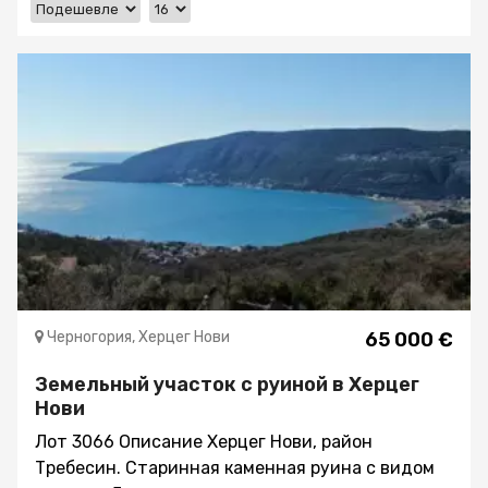
Черногория, Херцег Нови
65 000 €
Земельный участок с руиной в Херцег
Нови
Лот 3066 Описание Херцег Нови, район
Требесин. Старинная каменная руина с видом