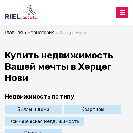
Главная
Черногория
Херцег Нови
Купить недвижимость
Вашей мечты в Херцег
Нови
Недвижимость по типу
Виллы и дома
Квартиры
Коммерческая недвижимость