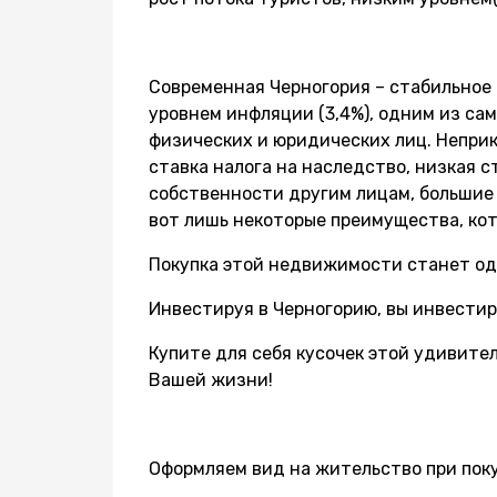
Современная Черногория – стабильное 
уровнем инфляции (3,4%), одним из сам
физических и юридических лиц. Непри
ставка налога на наследство, низкая с
собственности другим лицам, большие 
вот лишь некоторые преимущества, кот
Покупка этой недвижимости станет од
Инвестируя в Черногорию, вы инвестир
Купите для себя кусочек этой удивите
Вашей жизни!
Оформляем вид на жительство при поку