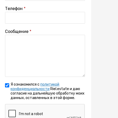
Телефон
Сообщение
Я ознакомился с
политикой
конфиденциальности
Riel.estate и даю
согласие на дальнейшую обработку моих
данных, оставленных в этой форме.