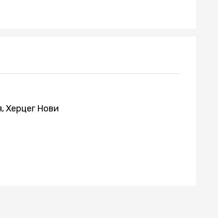
, Херцег Нови