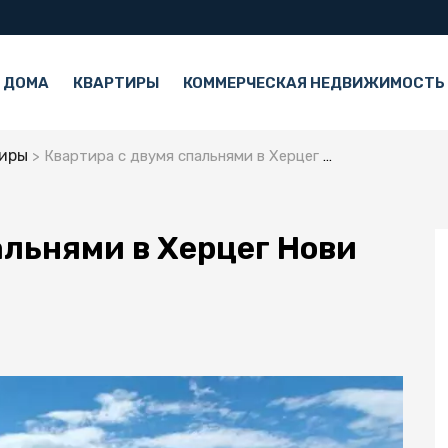
 ДОМА
КВАРТИРЫ
КОММЕРЧЕСКАЯ НЕДВИЖИМОСТЬ
иры
Квартира с двумя спальнями в Херцег Нови
альнями в Херцег Нови