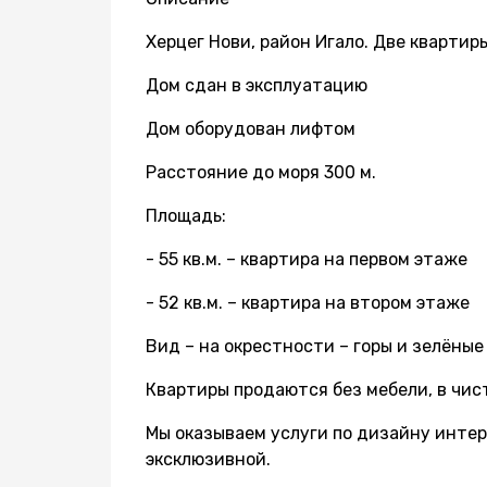
Херцег Нови, район Игало. Две квартир
Дом сдан в эксплуатацию
Дом оборудован лифтом
Расстояние до моря 300 м.
Площадь:
- 55 кв.м. – квартира на первом этаже
- 52 кв.м. – квартира на втором этаже
Вид – на окрестности – горы и зелёные
Квартиры продаются без мебели, в чис
Мы оказываем услуги по дизайну интерь
эксклюзивной.