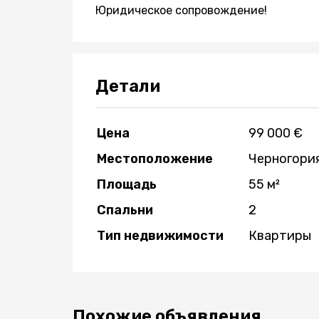
Юридическое сопровождение!
Детали
Цена
99 000 €
Местоположение
Черногория
Площадь
55 м²
Спальни
2
Тип недвижимости
Квартиры
Похожие объявления