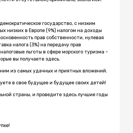
демократическое государство, с низким
ых низких в Европе (9%) налогом на доходы
косновенность прав собственности, нулевая
тавка налога (3%) на передачу прав
налоговые льготы в сфере морского туризма –
орые вы получаете здесь.
ним из самых удачных и приятных вложений.
уете в свое будущее и будущее своих детей!
льной страны, и проведите здесь лучшие годы
пке!