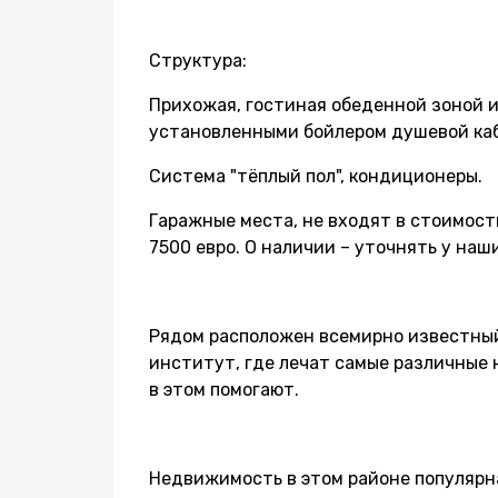
Структура:
Прихожая, гостиная обеденной зоной и
установленными бойлером душевой каб
Система "тёплый пол", кондиционеры.
Гаражные места, не входят в стоимост
7500 евро. О наличии – уточнять у на
Рядом расположен всемирно известны
институт, где лечат самые различные н
в этом помогают.
Недвижимость в этом районе популярн