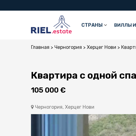
СТРАНЫ
ВИЛЛЫ И
Главная
Черногория
Херцег Нови
Кварт
Квартира с одной сп
105 000 €
Черногория, Херцег Нови