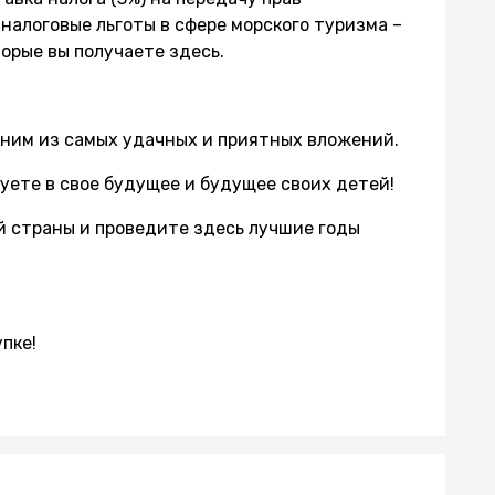
налоговые льготы в сфере морского туризма –
орые вы получаете здесь.
ним из самых удачных и приятных вложений.
уете в свое будущее и будущее своих детей!
й страны и проведите здесь лучшие годы
пке!