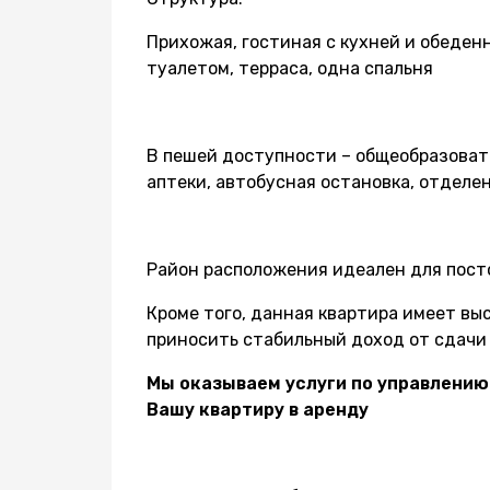
Прихожая, гостиная с кухней и обеден
туалетом, терраса, одна спальня
В пешей доступности – общеобразоват
аптеки, автобусная остановка, отделен
Район расположения идеален для пост
Кроме того, данная квартира имеет вы
приносить стабильный доход от сдачи
Мы оказываем услуги по управлению
Вашу квартиру в аренду