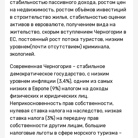
стабильностью пассивного дохода, ростом цен
на недвижимость, ростом объёмов инвестиций
в строительство жилья, стабильностью оценки
активов в евровалюте, получением вида на
жительство, скорым вступлением Черногории в
ЕС, постоянный рост потока туристов, низким
уровнем(почти отсутствием) криминала,
экологией.
Современная Черногория – стабильное
демократическое государство, с низким
уровнем инфляции (3,4%), одним из самых
низких в Европе (9%) налогом на доходы
физических и юридических лиц.
Неприкосновенность прав собственности,
нулевая ставка налога на наследство, низкая
ставка налога (3%) на передачу прав
собственности другим лицам, большие
налоговые льготы в сфере морского туризма –