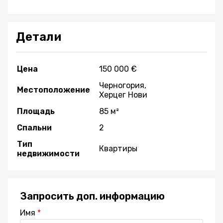
Детали
Цена
150 000 €
Черногория,
Местоположение
Херцег Нови
Площадь
85 м²
Спальни
2
Тип
Квартиры
недвижимости
Запросить доп. информацию
Имя