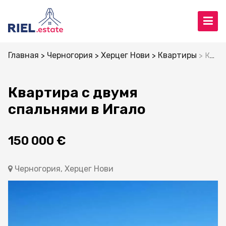
Главная
Черногория
Херцег Нови
Квартиры
Квартира с двумя спальнями в Игало
Квартира с двумя
спальнями в Игало
150 000 €
Черногория, Херцег Нови