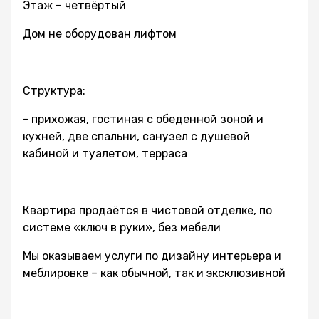
Этаж – четвёртый
Дом не оборудован лифтом
Структура:
- прихожая, гостиная с обеденной зоной и
кухней, две спальни, санузел с душевой
кабиной и туалетом, терраса
Квартира продаётся в чистовой отделке, по
системе «ключ в руки», без мебели
Мы оказываем услуги по дизайну интерьера и
меблировке – как обычной, так и эксклюзивной