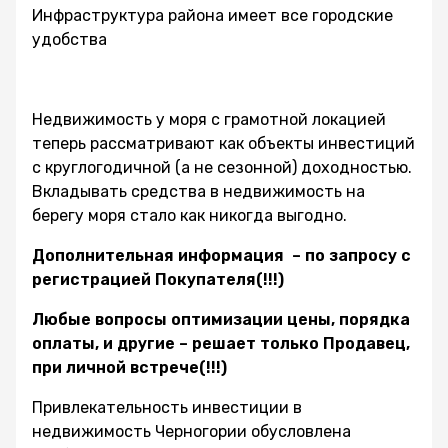
Инфраструктура района имеет все городские
удобства
Недвижимость у моря с грамотной локацией
теперь рассматривают как объекты инвестиций
с круглогодичной (а не сезонной) доходностью.
Вкладывать средства в недвижимость на
берегу моря стало как никогда выгодно.
Дополнительная информация – по запросу с
регистрацией Покупателя(!!!)
Любые вопросы оптимизации цены, порядка
оплаты, и другие – решает только Продавец,
при личной встрече(!!!)
Привлекательность инвестиции в
недвижимость Черногории обусловлена