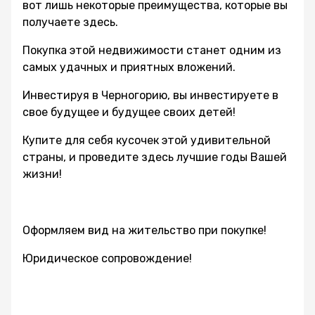
вот лишь некоторые преимущества, которые вы
получаете здесь.
Покупка этой недвижимости станет одним из
самых удачных и приятных вложений.
Инвестируя в Черногорию, вы инвестируете в
свое будущее и будущее своих детей!
Купите для себя кусочек этой удивительной
страны, и проведите здесь лучшие годы Вашей
жизни!
Оформляем вид на жительство при покупке!
Юридическое сопровождение!