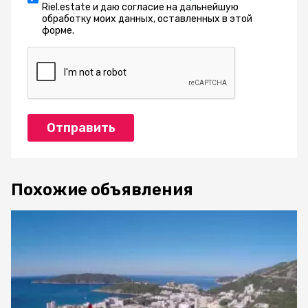
Riel.estate и даю согласие на дальнейшую
обработку моих данных, оставленных в этой
форме.
Отправить
Похожие объявления