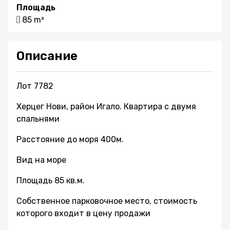
Площадь
85 m²
Описание
Лот 7782
Херцег Нови, район Игало. Квартира с двумя
спальнями
Расстояние до моря 400м.
Вид на море
Площадь 85 кв.м.
Собственное парковочное место, стоимость
которого входит в цену продажи