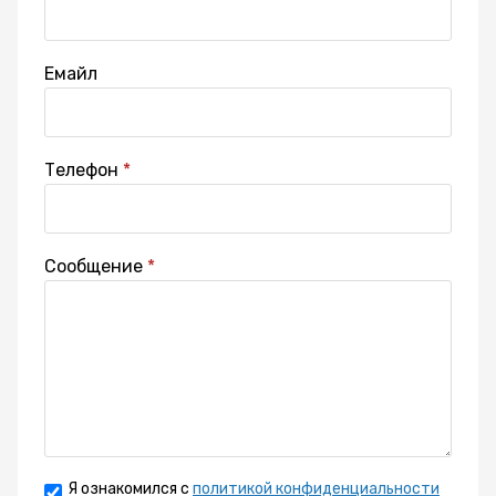
Емайл
Телефон
Сообщение
Я ознакомился с
политикой конфиденциальности