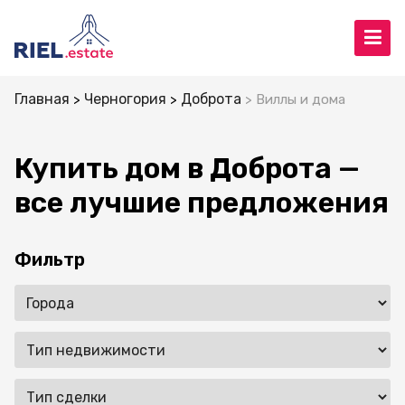
Главная
Черногория
Доброта
Виллы и дома
Купить дом в Доброта —
все лучшие предложения
Фильтр