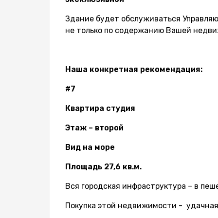
Здание будет обслуживаться Управляю
не только по содержанию Вашей недвиж
Наша конкретная рекомендация:
#7
Квартира студия
Этаж – второй
Вид на море
Площадь 27,6 кв.м.
Вся городская инфраструктура – в пе
Покупка этой недвижимости - удачная