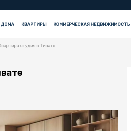
 ДОМА
КВАРТИРЫ
КОММЕРЧЕСКАЯ НЕДВИЖИМОСТЬ
Квартира студия в Тивате
ивате