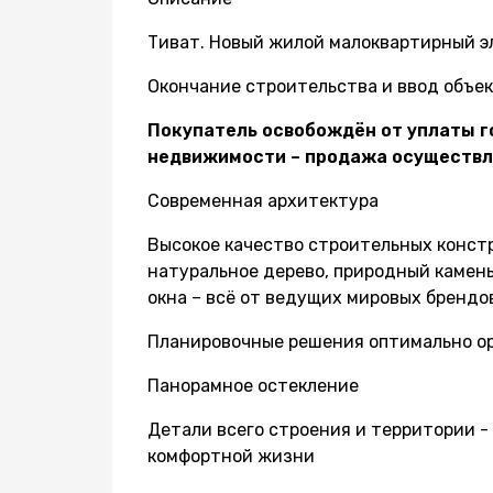
Тиват. Новый жилой малоквартирный э
Окончание строительства и ввод объек
Покупатель освобождён от уплаты г
недвижимости – продажа осуществля
Современная архитектура
Высокое качество строительных конст
натуральное дерево, природный камень
окна – всё от ведущих мировых брендо
Планировочные решения оптимально о
Панорамное остекление
Детали всего строения и территории 
комфортной жизни