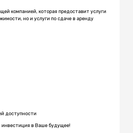
щей компанией, которая предоставит услуги
имости, но и услуги по сдаче в аренду
шей доступности
 инвестиция в Ваше будущее!