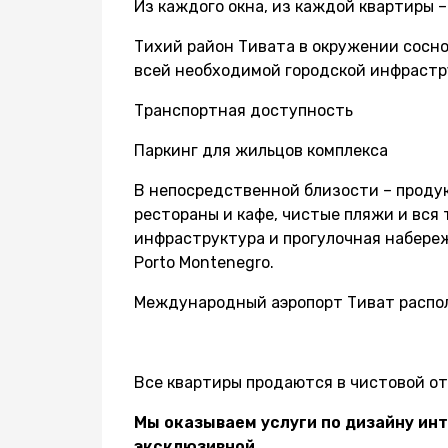
Из каждого окна, из каждой квартиры 
Тихий район Тивата в окружении сосно
всей необходимой городской инфраст
Транспортная доступность
Паркинг для жильцов комплекса
В непосредственной близости – проду
рестораны и кафе, чистые пляжи и вся
инфраструктура и прогулочная набереж
Porto Montenegro.
Международный аэропорт Тиват располо
Все квартиры продаются в чистовой отд
Мы оказываем услуги по дизайну инт
эксклюзивной