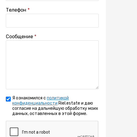
Телефон
Сообщение
Я ознакомился с
политикой
конфиденциальности
Riel.estate и даю
согласие на дальнейшую обработку моих
данных, оставленных в этой форме.