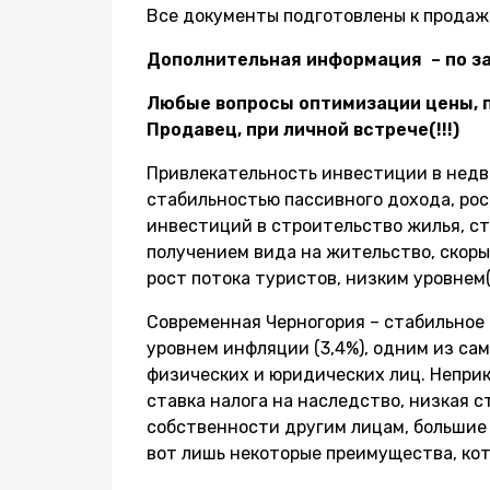
Все документы подготовлены к продаж
Дополнительная информация – по зап
Любые вопросы оптимизации цены, п
Продавец, при личной встрече(!!!)
Привлекательность инвестиции в нед
стабильностью пассивного дохода, ро
инвестиций в строительство жилья, ст
получением вида на жительство, скоры
рост потока туристов, низким уровнем
Современная Черногория – стабильное 
уровнем инфляции (3,4%), одним из сам
физических и юридических лиц. Непри
ставка налога на наследство, низкая с
собственности другим лицам, большие 
вот лишь некоторые преимущества, кот