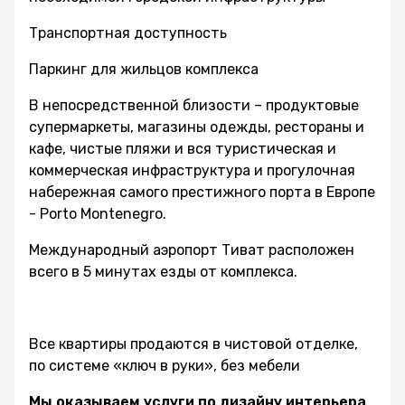
Транспортная доступность
Паркинг для жильцов комплекса
В непосредственной близости – продуктовые
супермаркеты, магазины одежды, рестораны и
кафе, чистые пляжи и вся туристическая и
коммерческая инфраструктура и прогулочная
набережная самого престижного порта в Европе
- Porto Montenegro.
Международный аэропорт Тиват расположен
всего в 5 минутах езды от комплекса.
Все квартиры продаются в чистовой отделке,
по системе «ключ в руки», без мебели
Мы оказываем услуги по дизайну интерьера