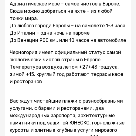
Адриатическое море – самое чистое в Европе.
Сюда можно добраться на яхте – из любой
точки мира.
До любого города Европы – на самолёте 1-3 часа
До Италии – одна ночь на пароме
До Венеции 900 км., или 10 часов на автомобиле
Черногория имеет официальный статус самой
экологически чистой страны в Европе
Температура воздуха летом +27+43 градуса,
зимой +15, круглый год работают террасы кафе
и ресторанов
Вас ждут чистейшие пляжи с разнообразными
услугами, с барами и ресторанами, два
международных аэропорта, архитектурные
памятники под защитой ЮНЕСКО, горнолыжные
курорты и элитные клубные услуги мирового