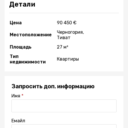
Детали
Цена
90 450 €
Черногория,
Местоположение
Тиват
Площадь
27 м²
Тип
Квартиры
недвижимости
Запросить доп. информацию
Имя
Емайл