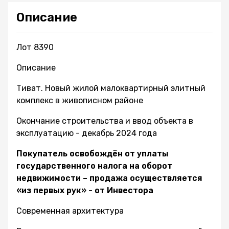
Описание
Лот 8390
Описание
Тиват. Новый жилой малоквартирный элитный
комплекс в живописном районе
Окончание строительства и ввод объекта в
эксплуатацию - декабрь 2024 года
Покупатель освобождён от уплаты
государственного налога на оборот
недвижимости – продажа осуществляется
«из первых рук» - от Инвестора
Современная архитектура