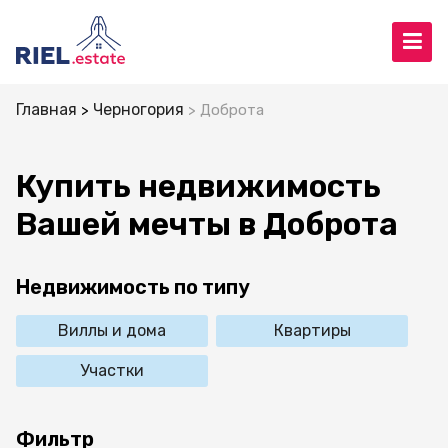
Главная
Черногория
Доброта
Купить недвижимость
Вашей мечты в Доброта
Недвижимость по типу
Виллы и дома
Квартиры
Участки
Фильтр