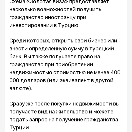
Схема «Золотая виза» предоставляет
несколько возможностей получить
гражданство иностранцу при
инвестировании в Турцию.
Среди которых, открыть свои бизнес или
внести определенную сумму в турецкий
банк. Вы также получаете право на
гражданство при приобретении
недвижимостью стоимостью не менее 400
000 долларов (или эквивалент в другой
валюте).
Сразу же после покупки недвижимости вы
получаете вид на жительство и можете
подать запрос на получение гражданства
Турции.