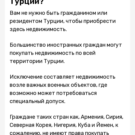
Турции?
Вам не нужно быть гражданином или
резидентом Турции, чтобы приобрести
здесь недвижимость.
Большинство иностранных граждан могут
покупать недвижимость по всей
территории Турции.
Исключение составляет недвижимость
возле важных военных объектов, где
возможно может потребоваться
специальный допуск.
Граждане таких стран как, Армения, Сирия,
Северная Корея, Нигерия, Куба и Йемен, к
сожалению, не имеют права покупать