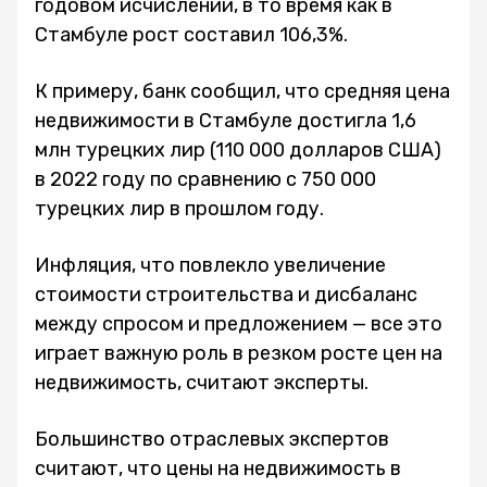
годовом исчислении, в то время как в
Стамбуле рост составил 106,3%.
К примеру, банк сообщил, что средняя цена
недвижимости в Стамбуле достигла 1,6
млн турецких лир (110 000 долларов США)
в 2022 году по сравнению с 750 000
турецких лир в прошлом году.
Инфляция, что повлекло увеличение
стоимости строительства и дисбаланс
между спросом и предложением — все это
играет важную роль в резком росте цен на
недвижимость, считают эксперты.
Большинство отраслевых экспертов
считают, что цены на недвижимость в