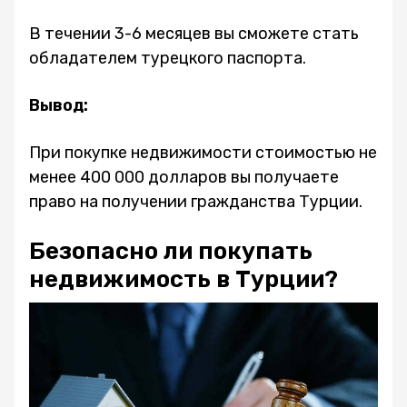
В течении 3-6 месяцев вы сможете стать
обладателем турецкого паспорта.
Вывод:
При покупке недвижимости стоимостью не
менее 400 000 долларов вы получаете
право на получении гражданства Турции.
Безопасно ли покупать
недвижимость в Турции?