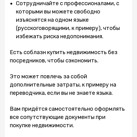
Сотрудничайте с профессионалами, с
которыми вы можете свободно
изъяснятся на одном языке
(русскоговорящими, к примеру), чтобы
избежать риска недопонимания.
Есть соблазн купить недвижимость без
посредников, чтобы сэкономить.
Это может повлечь за собой
дополнительные затраты, к примеру на
переводчика, если вы не знаете языка.
Вам придётся самостоятельно оформлять
все сопутствующие документы при
покупке недвижимости.