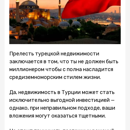
Прелесть турецкой недвижимости
заключается в том, что ты не должен быть
миллионером чтобы с полна насладится
средиземноморским стилем жизни.
Да, недвижимость в Турции может стать
исключительно выгодной инвестицией —
однако, при неправильном подходе, ваши
вложения могут оказаться тщетными.