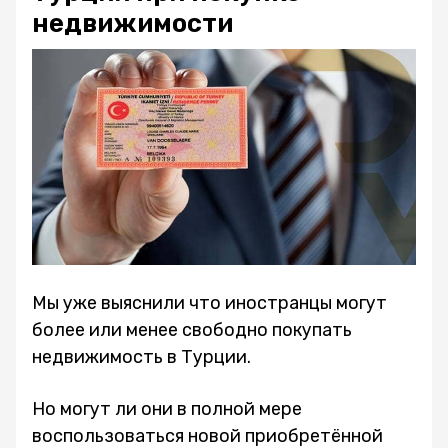
недвижимости
Мы уже выяснили что иностранцы могут
более или менее свободно покупать
недвижимость в Турции.
Но могут ли они в полной мере
воспользоваться новой приобретённой