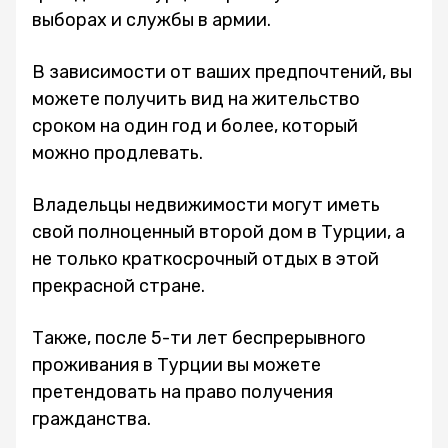
выборах и службы в армии.
В зависимости от ваших предпочтений, вы
можете получить вид на жительство
сроком на один год и более, который
можно продлевать.
Владельцы недвижимости могут иметь
свой полноценный второй дом в Турции, а
не только краткосрочный отдых в этой
прекрасной стране.
Также, после 5-ти лет беспрерывного
проживания в Турции вы можете
претендовать на право получения
гражданства.