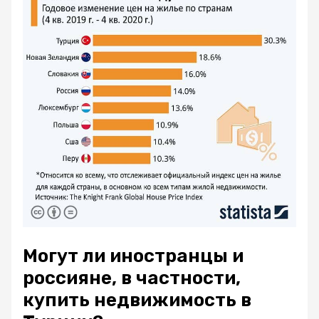
Могут ли иностранцы и
россияне, в частности,
купить недвижимость в