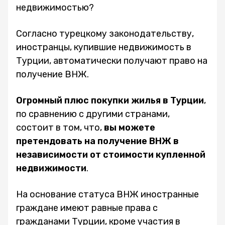
недвижимостью?
Согласно турецкому законодательству,
иностранцы, купившие недвижимость в
Турции, автоматически получают право на
получение ВНЖ.
Огромный плюс покупки жилья в Турции
,
по сравнению с другими странами,
состоит в том, что,
вы можете
претендовать на получение ВНЖ в
независимости от стоимости купленной
недвижимости
.
На основание статуса ВНЖ иностранные
граждане имеют равные права с
гражданами Турции, кроме участия в