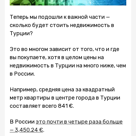
Теперь мы подошли к важной части —
сколько будет стоить недвижимость в
Турции?
Это во многом зависит от того, что и где
вы покупаете, хотя в целом цены на
недвижимость в Турции на много ниже, чем
в России.
Например, средняя цена за квадратный
метр квартиры в центре города в Турции
составляет всего 841 €.
В России
это почти в четыре раза больше
— 3,450.24 €
.