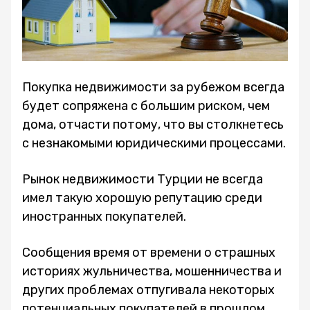
Покупка недвижимости за рубежом всегда
будет сопряжена с большим риском, чем
дома, отчасти потому, что вы столкнетесь
с незнакомыми юридическими процессами.
Рынок недвижимости Турции не всегда
имел такую хорошую репутацию среди
иностранных покупателей.
Сообщения время от времени о страшных
историях жульничества, мошенничества и
других проблемах отпугивала некоторых
потенциальных покупателей в прошлом.