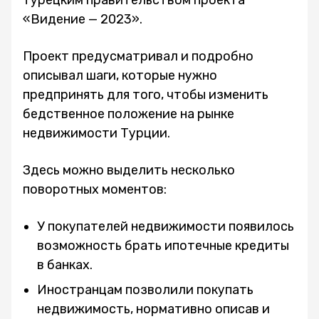
турецким правительством проекта
«Видение — 2023».
Проект предусматривал и подробно
описывал шаги, которые нужно
предпринять для того, чтобы изменить
бедственное положение на рынке
недвижимости Турции.
Здесь можно выделить несколько
поворотных моментов:
У покупателей недвижимости появилось
возможность брать ипотечные кредиты
в банках.
Иностранцам позволили покупать
недвижимость, нормативно описав и