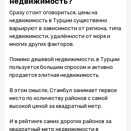
недвижимость?
Сразу стоит оговориться, цены на
недвижимость в Турции существенно
варьируют в зависимости от региона, типа
недвижимости, удалённости от моря и
многих других факторов.
Помимо дешевой недвижимости, в Турции
пользуется большим спросом и активно
продается элитная недвижимость.
В этом смысле, Стамбул занимает первое
место по количеству районов с самой
высокой ценой за квадратный метр.
И в рейтинге самих дорогих районов за
квадратный метр недвижимости в