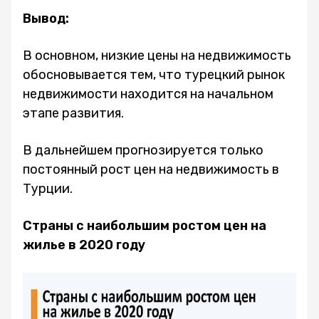
Вывод:
В основном, низкие цены на недвижимость
обосновывается тем, что турецкий рынок
недвижимости находится на начальном
этапе развития.
В дальнейшем прогнозируется только
постоянный рост цен на недвижимость в
Турции.
Страны с наибольшим ростом цен на
жилье в 2020 году