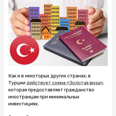
Как и в некоторых других странах, в
Турции
действует схема «Золотая виза»
,
которая предоставляет гражданство
иностранцам при минимальных
инвестициях.