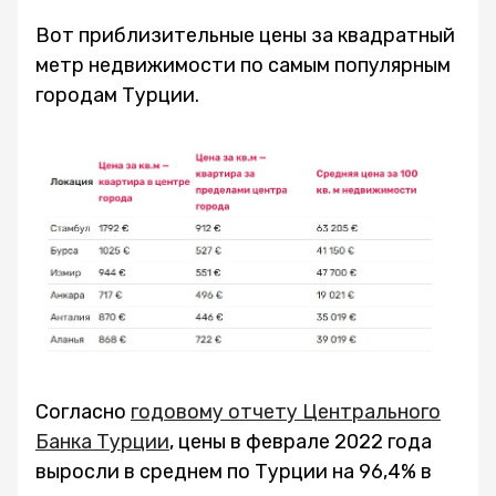
Вот приблизительные цены за квадратный
метр недвижимости по самым популярным
городам Турции.
Согласно
годовому отчету Центрального
Банка Турции
, цены в феврале 2022 года
выросли в среднем по Турции на 96,4% в