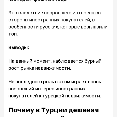
Это следствие
возросшего интереса со
стороны иностранных покупателей
, в
особенности русских, которые возглавили
топ.
Выводы:
На данный момент, наблюдается бурный
рост рынка недвижимости.
Не последнюю роль в этом играет вновь
возросший интерес иностранных
покупателей к турецкой недвижимости.
Почему в Турции дешевая