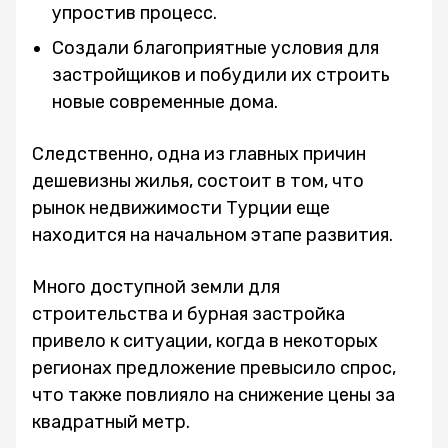
упростив процесс.
Создали благоприятные условия для
застройщиков и побудили их строить
новые современные дома.
Следственно, одна из главных причин
дешевизны жилья, состоит в том, что
рынок недвижимости Турции еще
находится на начальном этапе развития.
Много доступной земли для
строительства и бурная застройка
привело к ситуации, когда в некоторых
регионах предложение превысило спрос,
что также повлияло на снижение цены за
квадратный метр.