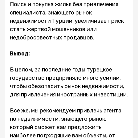
Поиск и покупка жилья без привлечения
специалиста, знающего рынок
недвижимости Турции, увеличивает риск
стать жертвой мошенников или
недобросовестных продавцов.
Вывод:
В целом, за последние годы турецкое
государство предприняло много усилии,
чтобы обезопасить рынок недвижимости,
для привлечения иностранных инвестиции.
Все же, мы рекомендуем привлечь агента
по недвижимости, знающего рынок,
который сможет вам предложить
наиболее подходящие вам объекты, от