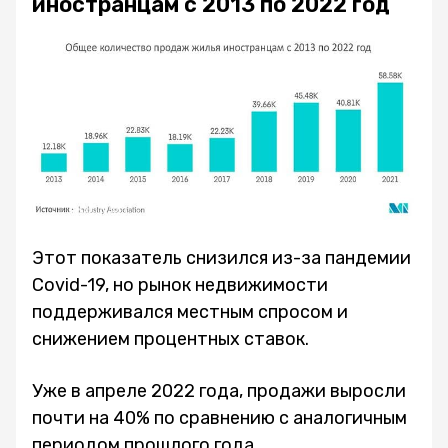
иностранцам с 2013 по 2022 год
Этот показатель снизился из-за пандемии
Covid-19, но рынок недвижимости
поддерживался местным спросом и
снижением процентных ставок.
Уже в апреле 2022 года, продажи выросли
почти на 40% по сравнению с аналогичным
периодом прошлого года.