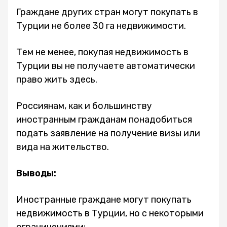
Граждане других стран могут покупать в
Турции не более 30 га недвижимости.
Тем не менее, покупая недвижимость в
Турции вы не получаете автоматически
право жить здесь.
Россиянам, как и большинству
иностранным гражданам понадобиться
подать заявление на получение визы или
вида на жительство.
Выводы:
Иностранные граждане могут покупать
недвижимость в Турции, но с некоторыми