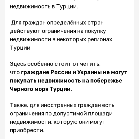
недвижимость в Турции.
Для граждан определённых стран
действуют ограничения на покупку
недвижимости в некоторых регионах
Турции.
Здесь особенно стоит отметить,
что
граждане России и Украины не могут
покупать недвижимость на побережье
Черного моря Турции.
Также, для иностранных граждан есть
ограничения по допустимой площади
недвижимости, которую они могут
приобрести.