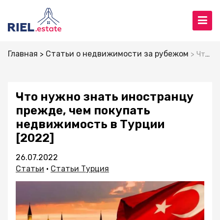
Главная
Статьи о недвижимости за рубежом
Что нужно знать иностранцу прежде, чем покупать недвижимость в Турции [2022]
Что нужно знать иностранцу
прежде, чем покупать
недвижимость в Турции
[2022]
26.07.2022
Статьи
•
Статьи Турция