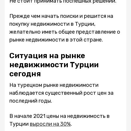
Не стоит принимать поспешных решений.
Прежде чем начать поиски и решится на
покупку недвижимости в Турции,
желательно иметь общее представление о
рынке недвижимости в этой стране.
Ситуация на рынке
недвижимости Турции
сегодня
На турецком рынке недвижимости
наблюдается существенный рост цен за
последний годы.
В начале 2021 цены на недвижимость в
Турции
выросли на 30%
.