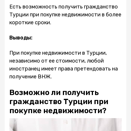
Есть возможность получить гражданство
Турции при покупке недвижимости в более
короткие сроки.
Выводы:
При покупке недвижимости в Турции,
независимо от ее стоимости, любой
иностранец имеет права претендовать на
получение ВНЖ.
Возможно ли получить
гражданство Турции при
покупке недвижимости?