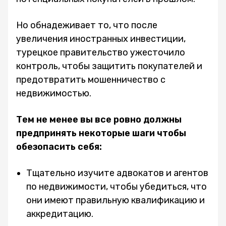
Но обнадеживает то, что после
увеличения иностранных инвестиции,
турецкое правительство ужесточило
контроль, чтобы защитить покупателей и
предотвратить мошенничество с
недвижимостью.
Тем не менее вы все ровно должны
предпринять некоторые шаги чтобы
обезопасить себя:
Тщательно изучите адвокатов и агентов
по недвижимости, чтобы убедиться, что
они имеют правильную квалификацию и
аккредитацию.