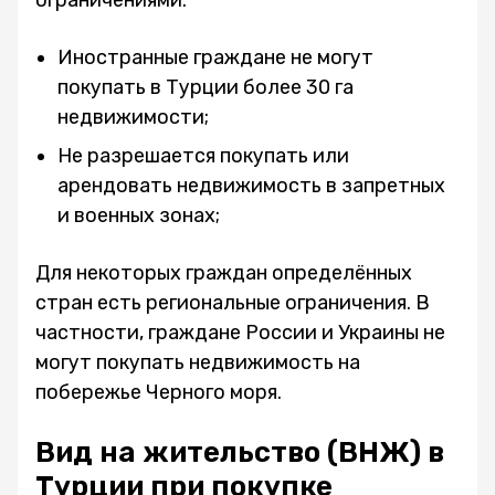
ограничениями:
Иностранные граждане не могут
покупать в Турции более 30 га
недвижимости;
Не разрешается покупать или
арендовать недвижимость в запретных
и военных зонах;
Для некоторых граждан определённых
стран есть региональные ограничения. В
частности, граждане России и Украины не
могут покупать недвижимость на
побережье Черного моря.
Вид на жительство (ВНЖ) в
Турции при покупке