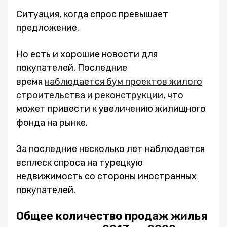
Ситуация, когда спрос превышает
предложение.
Но есть и хорошие новости для
покупателей. Последние
время
наблюдается бум проектов жилого
строительства и реконструкции
, что
может привести к увеличению жилищного
фонда на рынке.
За последние несколько лет наблюдается
всплеск спроса на турецкую
недвижимость со стороны иностранных
покупателей.
Общее количество продаж жилья