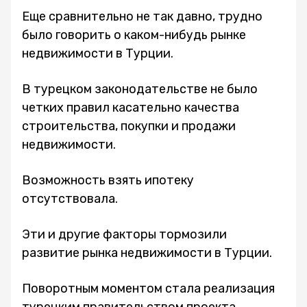
Еще сравнительно не так давно, трудно
было говорить о каком-нибудь рынке
недвижимости в Турции.
В турецком законодательстве не было
четких правил касательно качества
строительства, покупки и продажи
недвижимости.
Возможность взять ипотеку
отсутствовала.
Эти и другие факторы тормозили
развитие рынка недвижимости в Турции.
Поворотным моментом стала реализация