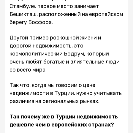
Стамбуле, первое место занимает
Бешикташ, расположенный на европейском
берегу Босфора.
Другой пример роскошной жизни и
дорогой недвижимость, это
космополитический Бодрум, который
очень любят богатые и влиятельные люди
со всего мира.
Так что, когда мы говорим о цене
недвижимости в Турции, нужно учитывать
различия на региональных рынках.
Так почему же в Турции недвижимость
дешевле чем в европейских странах?