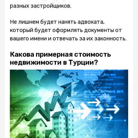
разных застройщиков.
Не лишнем будет нанять адвоката,
который будет оформлять документы от
вашего имени и отвечать за их законность.
Какова примерная стоимость
недвижимости в Турции?