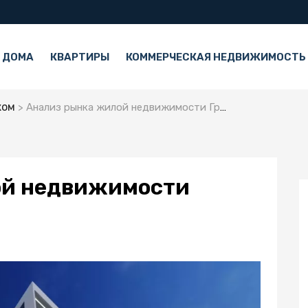
 ДОМА
КВАРТИРЫ
КОММЕРЧЕСКАЯ НЕДВИЖИМОСТЬ
жом
Анализ рынка жилой недвижимости Греции в 2025 году
ой недвижимости