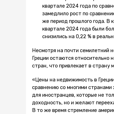
квартале 2024 года по сравн
замедлило рост по сравнению
же период прошлого года. В 
квартале 2024 года были бол
снизились на 0,22 % в реаль
Несмотря на почти семилетний н
Греции остаются относительно н
стран, что привлекает в страну
«Цены на недвижимость в Греции
сравнению со многими странами 
для иностранцев, которые не то
доходность, но и желают переех
В то же время стремление амери