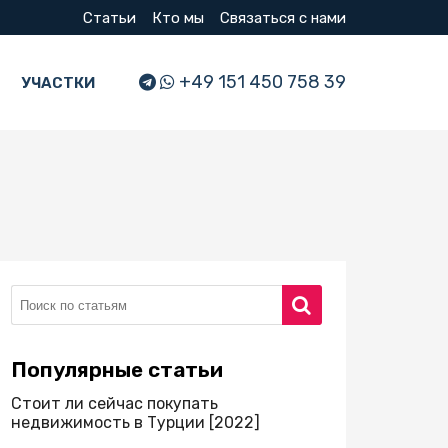
Статьи
Кто мы
Связаться с нами
+49 151 450 758 39
УЧАСТКИ
Популярные статьи
Стоит ли сейчас покупать
недвижимость в Турции [2022]