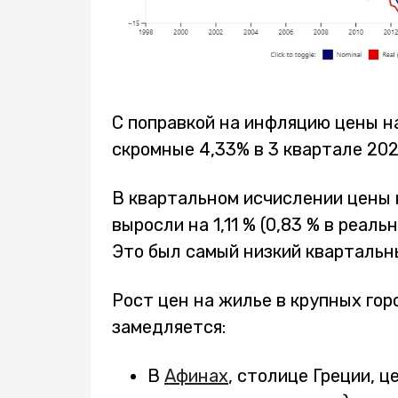
С поправкой на инфляцию цены н
скромные 4,33% в 3 квартале 202
В квартальном исчислении цены 
выросли на 1,11 % (0,83 % в реал
Это был самый низкий квартальны
Рост цен на жилье в крупных гор
замедляется:
В
Афинах
, столице Греции, ц