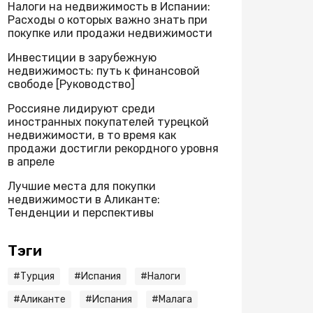
Налоги на недвижимость в Испании:
Расходы о которых важно знать при
покупке или продажи недвижимости
Инвестиции в зарубежную
недвижимость: путь к финансовой
свободе [Руководство]
Россияне лидируют среди
иностранных покупателей турецкой
недвижимости, в то время как
продажи достигли рекордного уровня
в апреле
Лучшие места для покупки
недвижимости в Аликанте:
Тенденции и перспективы
Тэги
#Турция
#Испaния
#Налоги
#Аликанте
#Испания
#Малага