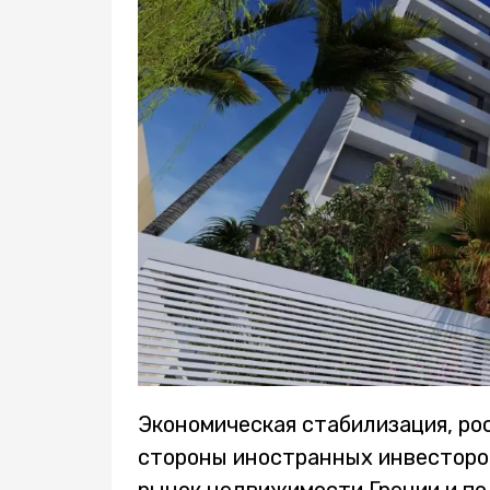
Экономическая стабилизация, рос
стороны иностранных инвесторо