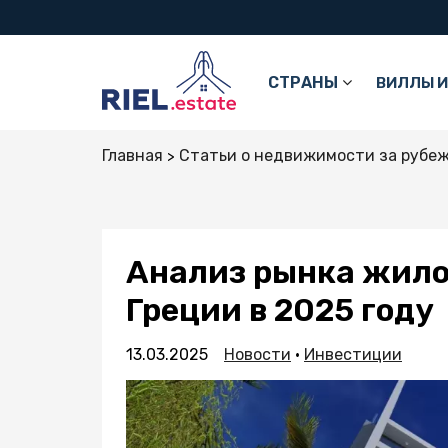
СТРАНЫ
ВИЛЛЫ И
Главная
Статьи о недвижимости за рубе
Анализ рынка жил
Греции в 2025 году
13.03.2025
Новости
•
Инвестиции