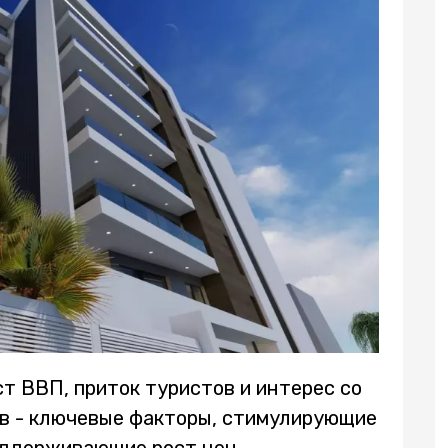
т ВВП, приток туристов и интерес со
в - ключевые факторы, стимулирующие