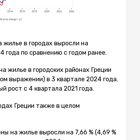
а жилье в городах выросли на
4 года по сравнению с годом ранее.
на жилье в городских районах Греции
ьном выражении) в 3 квартале 2024 года.
й рост с 4 квартала 2021 года.
одах Греции также в целом
ены на жилье выросли на 7,66 % (4,69 %