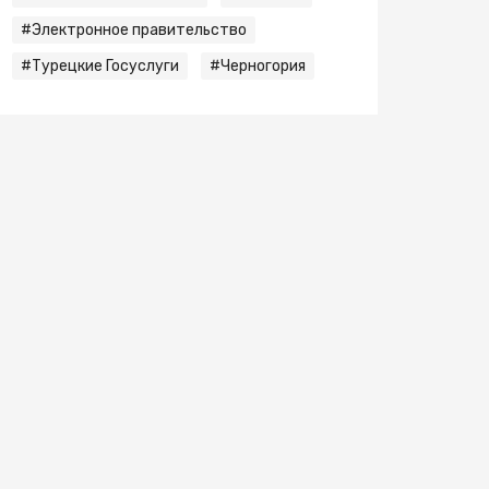
#Электронное правительство
#Турецкие Госуслуги
#Черногория