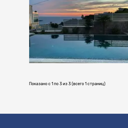
Показано с 1 по 3 из 3 (всего 1 страниц)