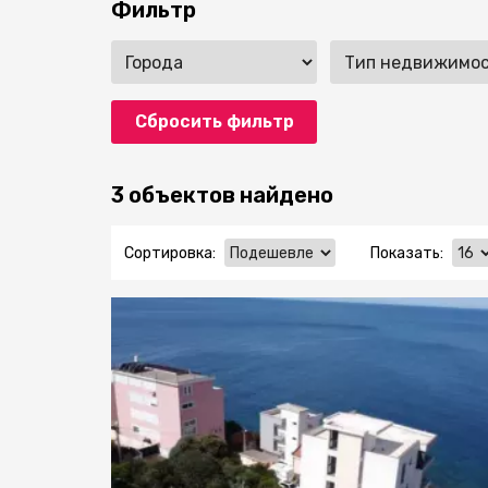
Фильтр
Сбросить фильтр
3 объектов найдено
Сортировка:
Показать: