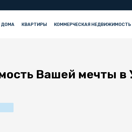
 ДОМА
КВАРТИРЫ
КОММЕРЧЕСКАЯ НЕДВИЖИМОСТЬ
мость Вашей мечты в 