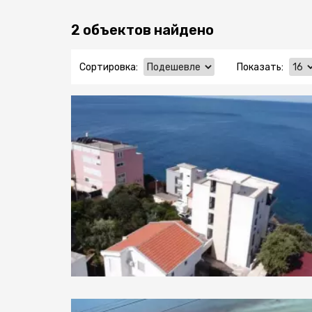
2 объектов найдено
Сортировка:
Показать: