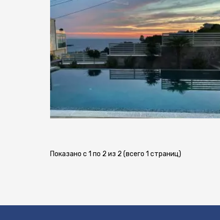
Показано с 1 по 2 из 2 (всего 1 страниц)