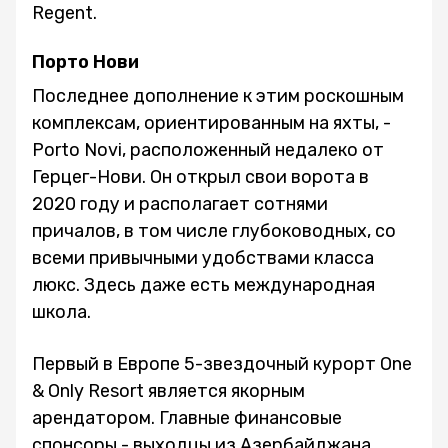
Regent.
Порто Нови
Последнее дополнение к этим роскошным
комплексам, ориентированным на яхты, -
Porto Novi, расположенный недалеко от
Герцег-Нови. Он открыл свои ворота в
2020 году и располагает сотнями
причалов, в том числе глубоководных, со
всеми привычными удобствами класса
люкс. Здесь даже есть международная
школа.
Первый в Европе 5-звездочный курорт One
& Only Resort является якорным
арендатором. Главные финансовые
спонсоры - выходцы из Азербайджана.