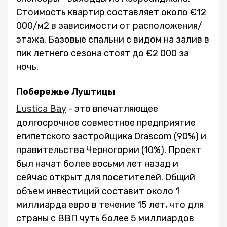
Стоимость квартир составляет около €12
000/м2 в зависимости от расположения/
этажа. Базовые спальни с видом на залив в
пик летнего сезона стоят до €2 000 за
ночь.
Побережье Луштицы
Lustica Bay
- это впечатляющее
долгосрочное совместное предприятие
египетского застройщика Orascom (90%) и
правительства Черногории (10%). Проект
был начат более восьми лет назад и
сейчас открыт для посетителей. Общий
объем инвестиций составит около 1
миллиарда евро в течение 15 лет, что для
страны с ВВП чуть более 5 миллиардов