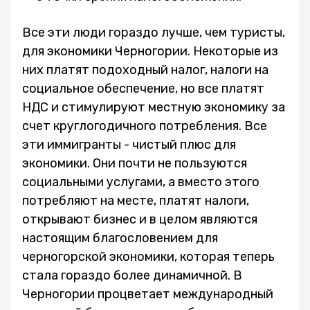
Все эти люди гораздо лучше, чем туристы,
для экономики Черногории. Некоторые из
них платят подоходный налог, налоги на
социальное обеспечение, но все платят
НДС и стимулируют местную экономику за
счет круглогодичного потребления. Все
эти иммигранты - чистый плюс для
экономики. Они почти не пользуются
социальными услугами, а вместо этого
потребляют на месте, платят налоги,
открывают бизнес и в целом являются
настоящим благословением для
черногорской экономики, которая теперь
стала гораздо более динамичной. В
Черногории процветает международный