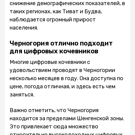
снижение демографических показателей, в
таких регионах, как Тиват и Будва,
наблюдается огромный прирост
населения.
Черногория отлично подходит
для цифровых кочевников
Многие цифровые кочевники с
удовольствием проводят в Черногории
несколько месяцев в году. Она доступна по
цене, погода отличная, и здесь есть чем
заняться.
Важно отметить, что Черногория
находится за пределами Шенгенской зоны.
Это привлекает сюда множество
относительно высокодоходных цифровых