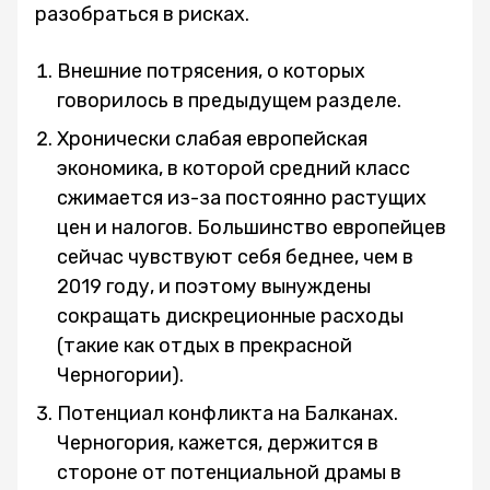
разобраться в рисках.
Внешние потрясения, о которых
говорилось в предыдущем разделе.
Хронически слабая европейская
экономика, в которой средний класс
сжимается из-за постоянно растущих
цен и налогов. Большинство европейцев
сейчас чувствуют себя беднее, чем в
2019 году, и поэтому вынуждены
сокращать дискреционные расходы
(такие как отдых в прекрасной
Черногории).
Потенциал конфликта на Балканах.
Черногория, кажется, держится в
стороне от потенциальной драмы в