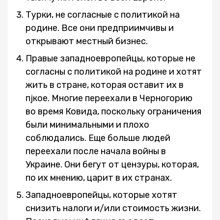
Турки, не согласные с политикой на
родине. Все они предприимчивы и
открывают местный бизнес.
Правые западноевропейцы, которые не
согласны с политикой на родине и хотят
жить в стране, которая оставит их в
пjкое. Многие переехали в Черногорию
во время Ковида, поскольку ограничения
были минимальными и плохо
соблюдались. Еще больше людей
переехали после начала войны в
Украине. Они бегут от цензуры, которая,
по их мнению, царит в их странах.
Западноевропейцы, которые хотят
снизить налоги и/или стоимость жизни.