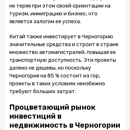
не теряя при этом своей ориентации на
туризм, иммиграцию и бизнес, что
является залогом ее успеха.
Китай также инвестирует в Черногорию
значительные средства и строит в стране
множество автомагистралей, повышая ее
транспортную доступность. Эти проекты
далеко не дешевы, но поскольку
Черногория на 85 % состоит из гор,
проекты в таких условиях неизбежно
требуют больших затрат.
Процветающий рынок
инвестиций в
недвижимость в Черногории