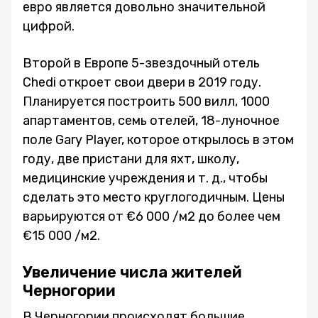
евро является довольно значительной
цифрой.
Второй в Европе 5-звездочный отель
Chedi откроет свои двери в 2019 году.
Планируется построить 500 вилл, 1000
апартаментов, семь отелей, 18-луночное
поле Gary Player, которое открылось в этом
году, две пристани для яхт, школу,
медицинские учреждения и т. д., чтобы
сделать это место круглогодичным. Цены
варьируются от €6 000 /м2 до более чем
€15 000 /м2.
Увеличение числа жителей
Черногории
В Черногории происходят большие