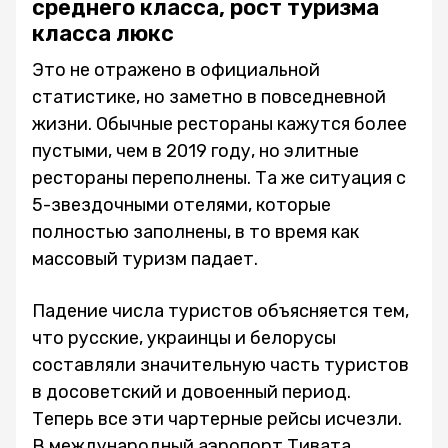
среднего класса, рост туризма
класса люкс
Это не отражено в официальной
статистике, но заметно в повседневной
жизни. Обычные рестораны кажутся более
пустыми, чем в 2019 году, но элитные
рестораны переполнены. Та же ситуация с
5-звездочными отелями, которые
полностью заполнены, в то время как
массовый туризм падает.
Падение числа туристов объясняется тем,
что русские, украинцы и белорусы
составляли значительную часть туристов
в досоветский и довоенный период.
Теперь все эти чартерные рейсы исчезли.
В международный аэропорт Тивата,