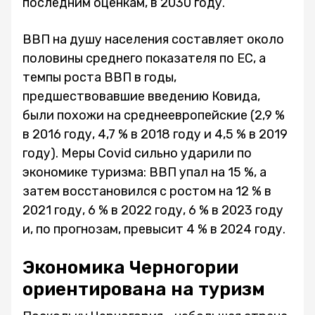
последним оценкам, в 2030 году.
ВВП на душу населения составляет около
половины среднего показателя по ЕС, а
темпы роста ВВП в годы,
предшествовавшие введению Ковида,
были похожи на среднеевропейские (2,9 %
в 2016 году, 4,7 % в 2018 году и 4,5 % в 2019
году). Меры Covid сильно ударили по
экономике туризма: ВВП упал на 15 %, а
затем восстановился с ростом на 12 % в
2021 году, 6 % в 2022 году, 6 % в 2023 году
и, по прогнозам, превысит 4 % в 2024 году.
Экономика Черногории
ориентирована на туризм