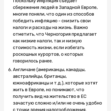
Поскольку инфляция съедает
сбережения людей в Западной Европе,
многие поняли, что один из способов
победить инфляцию - снизить свои
налоги и расходы на жизнь. Важно
отметить, что Черногория предлагает
как низкие налоги, так и низкую
стоимость жизни, если избегать
роскошных курортов, о которых
говорилось ранее.
Англичане (американцы, канадцы,
австралийцы, британцы,
южноафриканцы и т.д.), которые хотят
жить в Европе, но понимают, что
получить вид на жительство в ЕС
зачастую сложно и/или не очень удобно
с точки зрения налогообложения.