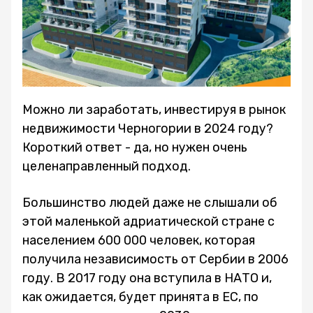
Можно ли заработать, инвестируя в рынок
недвижимости Черногории в 2024 году?
Короткий ответ - да, но нужен очень
целенаправленный подход.
Большинство людей даже не слышали об
этой маленькой адриатической стране с
населением 600 000 человек, которая
получила независимость от Сербии в 2006
году. В 2017 году она вступила в НАТО и,
как ожидается, будет принята в ЕС, по