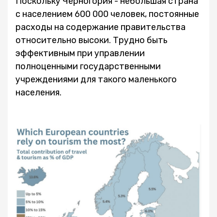
Поскольку Черногория - небольшая страна
с населением 600 000 человек, постоянные
расходы на содержание правительства
относительно высоки. Трудно быть
эффективным при управлении
полноценными государственными
учреждениями для такого маленького
населения.