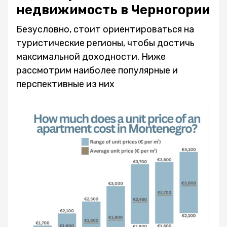
недвижимость в Черногории
Безусловно, стоит ориентироваться на
туристические регионы, чтобы достичь
максимальной доходности. Ниже
рассмотрим наиболее популярные и
перспективные из них