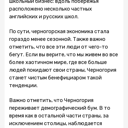
школьный бизнес: вдоль побережья
расположено несколько частных
английских и русских школ.
По сути, черногорская экономика стала
гораздо менее сезонной. Также важно
отметить, что все эти люди от чего-то
бегут. Если вы верите, что мы живем во все
более хаотичном мире, где все больше
людей покидают свои страны, Черногория
станет чистым бенефициаром такой
тенденции.
Важно отметить, что Черногория
переживает демографический бум. В то
время как в остальной части страны, за
исключением столицы, наблюдается