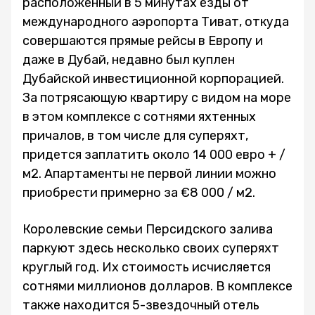
расположенный в 5 минутах езды от
международного аэропорта Тиват, откуда
совершаются прямые рейсы в Европу и
даже в Дубай, недавно был куплен
Дубайской инвестиционной корпорацией.
За потрясающую квартиру с видом на море
в этом комплексе с сотнями яхтенных
причалов, в том числе для суперяхт,
придется заплатить около 14 000 евро + /
м2. Апартаменты не первой линии можно
приобрести примерно за €8 000 / м2.
Королевские семьи Персидского залива
паркуют здесь несколько своих суперяхт
круглый год. Их стоимость исчисляется
сотнями миллионов долларов. В комплексе
также находится 5-звездочный отель