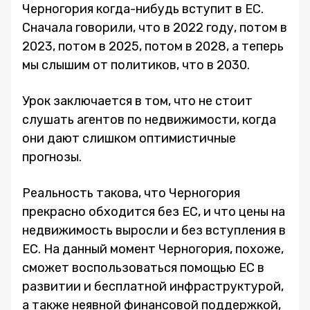
Черногория когда-нибудь вступит в ЕС.
Сначала говорили, что в 2022 году, потом в
2023, потом в 2025, потом в 2028, а теперь
мы слышим от политиков, что в 2030.
Урок заключается в том, что не стоит
слушать агентов по недвижимости, когда
они дают слишком оптимистичные
прогнозы.
Реальность такова, что Черногория
прекрасно обходится без ЕС, и что цены на
недвижимость выросли и без вступления в
ЕС. На данный момент Черногория, похоже,
сможет воспользоваться помощью ЕС в
развитии и бесплатной инфраструктурой,
а также неявной финансовой поддержкой,