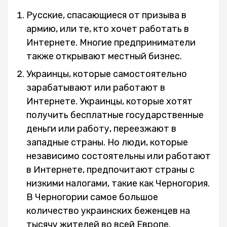
Русские, спасающиеся от призыва в
армию, или те, кто хочет работать в
Интернете. Многие предприниматели
также открывают местный бизнес.
Украинцы, которые самостоятельно
зарабатывают или работают в
Интернете. Украинцы, которые хотят
получить бесплатные государственные
деньги или работу, переезжают в
западные страны. Но люди, которые
независимо состоятельны или работают
в Интернете, предпочитают страны с
низкими налогами, такие как Черногория.
В Черногории самое большое
количество украинских беженцев на
тысячу жителей во всей Европе.