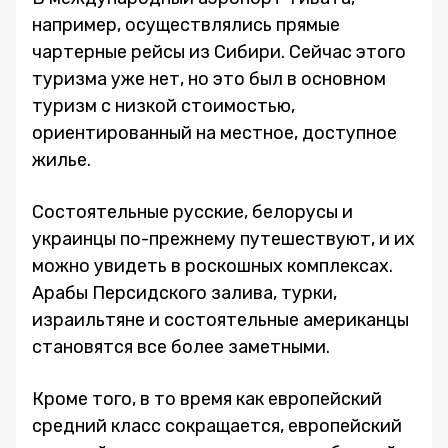
например, осуществлялись прямые
чартерные рейсы из Сибири. Сейчас этого
туризма уже нет, но это был в основном
туризм с низкой стоимостью,
ориентированный на местное, доступное
жилье.
Состоятельные русские, белорусы и
украинцы по-прежнему путешествуют, и их
можно увидеть в роскошных комплексах.
Арабы Персидского залива, турки,
израильтяне и состоятельные американцы
становятся все более заметными.
Кроме того, в то время как европейский
средний класс сокращается, европейский