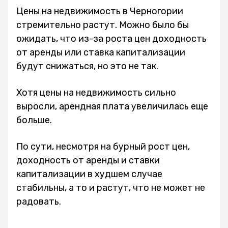
Цены на недвижимость в Черногории
стремительно растут. Можно было бы
ожидать, что из-за роста цен доходность
от аренды или ставка капитализации
будут снижаться, но это не так.
Хотя цены на недвижимость сильно
выросли, арендная плата увеличилась еще
больше.
По сути, несмотря на бурный рост цен,
доходность от аренды и ставки
капитализации в худшем случае
стабильны, а то и растут, что не может не
радовать.