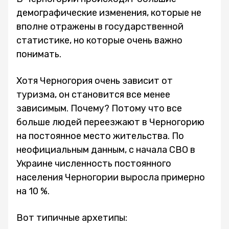
демографические изменения, которые не
вполне отражены в государственной
статистике, но которые очень важно
понимать.
Хотя Черногория очень зависит от
туризма, он становится все менее
зависимым. Почему? Потому что все
больше людей переезжают в Черногорию
на постоянное место жительства. По
неофициальным данным, с начала СВО в
Украине численность постоянного
населения Черногории выросла примерно
на 10 %.
Вот типичные архетипы: