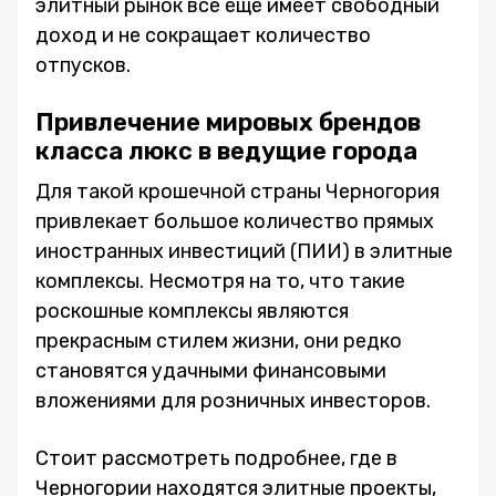
элитный рынок все еще имеет свободный
доход и не сокращает количество
отпусков.
Привлечение мировых брендов
класса люкс в ведущие города
Для такой крошечной страны Черногория
привлекает большое количество прямых
иностранных инвестиций (ПИИ) в элитные
комплексы. Несмотря на то, что такие
роскошные комплексы являются
прекрасным стилем жизни, они редко
становятся удачными финансовыми
вложениями для розничных инвесторов.
Стоит рассмотреть подробнее, где в
Черногории находятся элитные проекты,