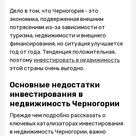
Дело в том, что Черногория - это
экономика, подверженная внешним
потрясениям из-за зависимости от
туризма, недвижимости и внешнего
финансирования, но ситуация улучшается
год от года. Тенденция положительная,
поэтому
инвестировать в недвижимость
этой страны очень выгодно.
Основные недостатки
инвестирования в
недвижимость Черногории
Прежде чем подробно рассказать о
ключевых катализаторах инвестирования
в недвижимость Черногории, важно