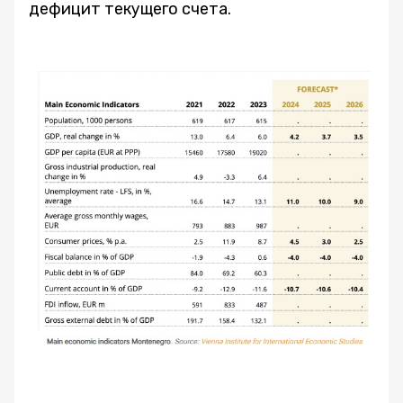
дефицит текущего счета.