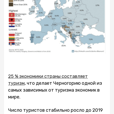
25 % экономики страны составляет
туризм
, что делает Черногорию одной из
самых зависимых от туризма экономик в
мире.
Число туристов стабильно росло до 2019