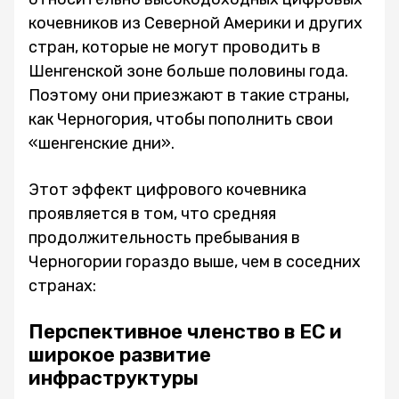
кочевников из Северной Америки и других
стран, которые не могут проводить в
Шенгенской зоне больше половины года.
Поэтому они приезжают в такие страны,
как Черногория, чтобы пополнить свои
«шенгенские дни».
Этот эффект цифрового кочевника
проявляется в том, что средняя
продолжительность пребывания в
Черногории гораздо выше, чем в соседних
странах:
Перспективное членство в ЕС и
широкое развитие
инфраструктуры