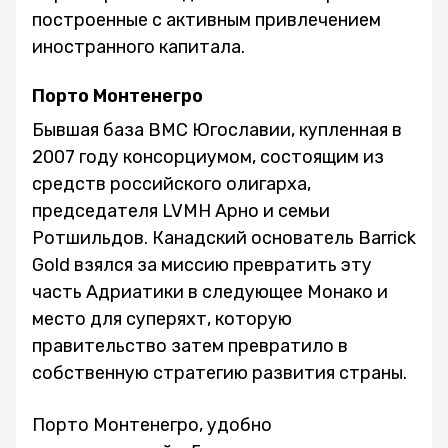
построенные с активным привлечением
иностранного капитала.
Порто Монтенегро
Бывшая база ВМС Югославии, купленная в
2007 году консорциумом, состоящим из
средств российского олигарха,
председателя LVMH Арно и семьи
Ротшильдов. Канадский основатель Barrick
Gold взялся за миссию превратить эту
часть Адриатики в следующее Монако и
место для суперяхт, которую
правительство затем превратило в
собственную стратегию развития страны.
Порто Монтенегро, удобно