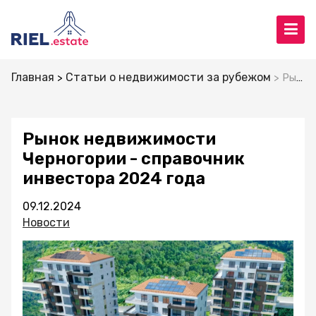
Главная
Статьи о недвижимости за рубежом
Рынок недвижимости Черногории - справочник инвестора 2024 года
Рынок недвижимости
Черногории - справочник
инвестора 2024 года
09.12.2024
Новости