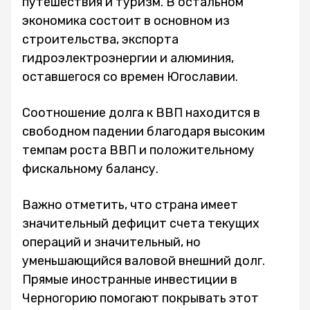
путешествия и туризм. В остальном
экономика состоит в основном из
строительства, экспорта
гидроэлектроэнергии и алюминия,
оставшегося со времен Югославии.
Соотношение долга к ВВП находится в
свободном падении благодаря высоким
темпам роста ВВП и положительному
фискальному балансу.
Важно отметить, что страна имеет
значительный дефицит счета текущих
операций и значительный, но
уменьшающийся валовой внешний долг.
Прямые иностранные инвестиции в
Черногорию помогают покрывать этот