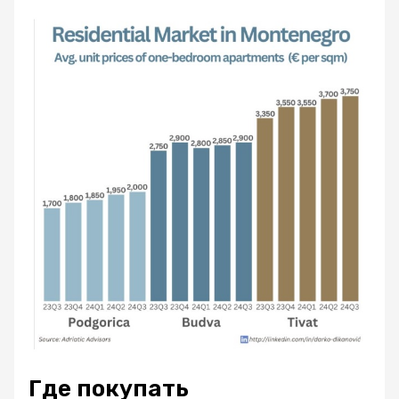
Где покупать