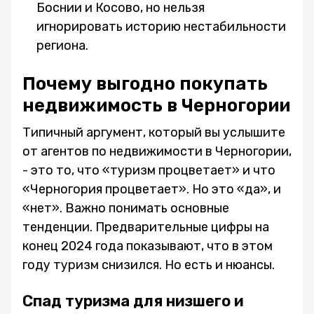
Боснии и Косово, но нельзя
игнорировать историю нестабильности
региона.
Почему выгодно покупать
недвижимость в Черногории
Типичный аргумент, который вы услышите
от агентов по недвижимости в Черногории,
- это то, что «туризм процветает» и что
«Черногория процветает». Но это «да», и
«нет». Важно понимать основные
тенденции. Предварительные цифры на
конец 2024 года показывают, что в этом
году туризм снизился. Но есть и нюансы.
Спад туризма для низшего и