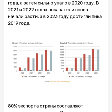
года, а затем сильно упало в 2020 году. В
2021 и 2022 годах показатели снова
начали расти, а в 2023 году достигли пика
2019 года.
80% экспорта страны составляют