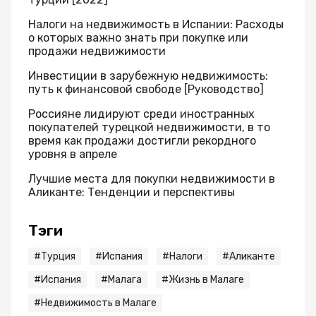
Налоги на недвижимость в Испании: Расходы
о которых важно знать при покупке или
продажи недвижимости
Инвестиции в зарубежную недвижимость:
путь к финансовой свободе [Руководство]
Россияне лидируют среди иностранных
покупателей турецкой недвижимости, в то
время как продажи достигли рекордного
уровня в апреле
Лучшие места для покупки недвижимости в
Аликанте: Тенденции и перспективы
Тэги
#Турция
#Испaния
#Налоги
#Аликанте
#Испания
#Малага
#Жизнь в Малаге
#Недвижимость в Малаге