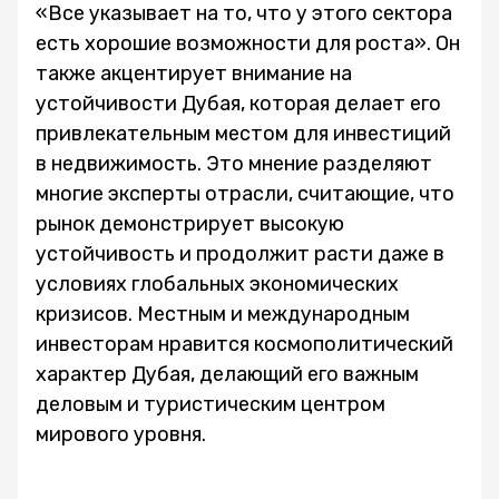
«Все указывает на то, что у этого сектора
есть хорошие возможности для роста». Он
также акцентирует внимание на
устойчивости Дубая, которая делает его
привлекательным местом для инвестиций
в недвижимость. Это мнение разделяют
многие эксперты отрасли, считающие, что
рынок демонстрирует высокую
устойчивость и продолжит расти даже в
условиях глобальных экономических
кризисов. Местным и международным
инвесторам нравится космополитический
характер Дубая, делающий его важным
деловым и туристическим центром
мирового уровня.