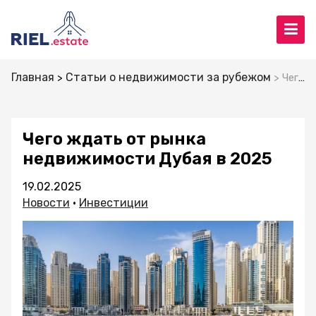
Главная
Статьи о недвижимости за рубежом
Чего ждать от рынка недвижимости Дубая в 2025
Чего ждать от рынка
недвижимости Дубая в 2025
19.02.2025
Новости
•
Инвестиции