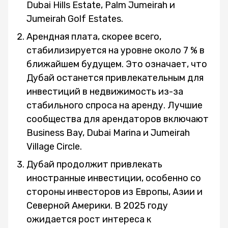
Dubai Hills Estate, Palm Jumeirah и
Jumeirah Golf Estates.
Арендная плата, скорее всего,
стабилизируется на уровне около 7 % в
ближайшем будущем. Это означает, что
Дубай останется привлекательным для
инвестиций в недвижимость из-за
стабильного спроса на аренду. Лучшие
сообщества для арендаторов включают
Business Bay, Dubai Marina и Jumeirah
Village Circle.
Дубай продолжит привлекать
иностранные инвестиции, особенно со
стороны инвесторов из Европы, Азии и
Северной Америки. В 2025 году
ожидается рост интереса к