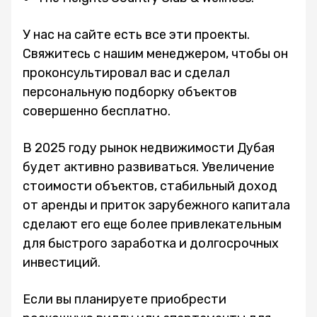
У нас на сайте есть все эти проекты.
Свяжитесь с нашим менеджером, чтобы он
проконсультировал вас и сделал
персональную подборку объектов
совершенно бесплатно.
В 2025 году рынок недвижимости Дубая
будет активно развиваться. Увеличение
стоимости объектов, стабильный доход
от аренды и приток зарубежного капитала
сделают его еще более привлекательным
для быстрого заработка и долгосрочных
инвестиций.
Если вы планируете приобрести