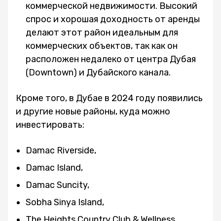
коммерческой недвижимости. Высокий
спрос и хорошая доходность от аренды
делают этот район идеальным для
коммерческих объектов, так как он
расположен недалеко от центра Дубая
(Downtown) и Дубайского канала.
Кроме того, в Дубае в 2024 году появились
и другие новые районы, куда можно
инвестировать:
Damac Riverside,
Damac Island,
Damac Suncity,
Sobha Sinya Island,
The Heights Country Club & Wellness.