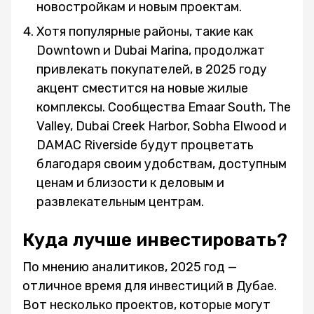
новостройкам и новым проектам.
Хотя популярные районы, такие как
Downtown и Dubai Marina, продолжат
привлекать покупателей, в 2025 году
акцент сместится на новые жилые
комплексы. Сообщества Emaar South, The
Valley, Dubai Creek Harbor, Sobha Elwood и
DAMAC Riverside будут процветать
благодаря своим удобствам, доступным
ценам и близости к деловым и
развлекательным центрам.
Куда лучше инвестировать?
По мнению аналитиков, 2025 год —
отличное время для инвестиций в Дубае.
Вот несколько проектов, которые могут