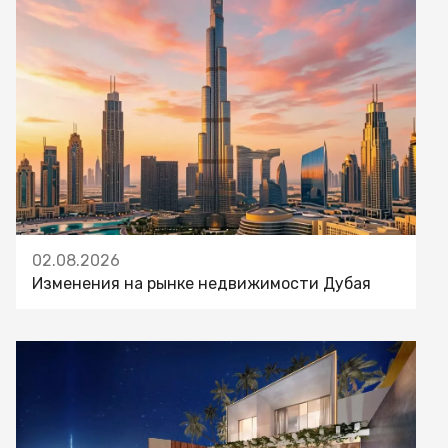
02.08.2026
Изменения на рынке недвижимости Дубая