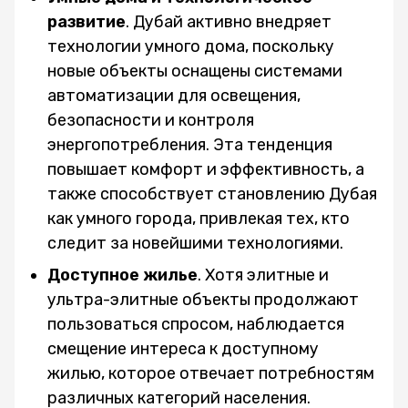
развитие
. Дубай активно внедряет
технологии умного дома, поскольку
новые объекты оснащены системами
автоматизации для освещения,
безопасности и контроля
энергопотребления. Эта тенденция
повышает комфорт и эффективность, а
также способствует становлению Дубая
как умного города, привлекая тех, кто
следит за новейшими технологиями.
Доступное жилье
. Хотя элитные и
ультра-элитные объекты продолжают
пользоваться спросом, наблюдается
смещение интереса к доступному
жилью, которое отвечает потребностям
различных категорий населения.