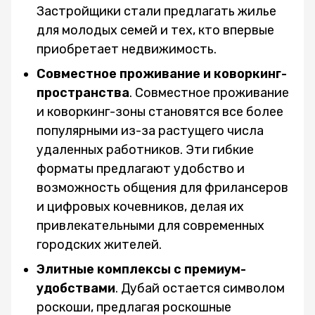
Застройщики стали предлагать жилье
для молодых семей и тех, кто впервые
приобретает недвижимость.
Совместное проживание и коворкинг-
пространства
. Совместное проживание
и коворкинг-зоны становятся все более
популярными из-за растущего числа
удаленных работников. Эти гибкие
форматы предлагают удобство и
возможность общения для фрилансеров
и цифровых кочевников, делая их
привлекательными для современных
городских жителей.
Элитные комплексы с премиум-
удобствами
. Дубай остается символом
роскоши, предлагая роскошные