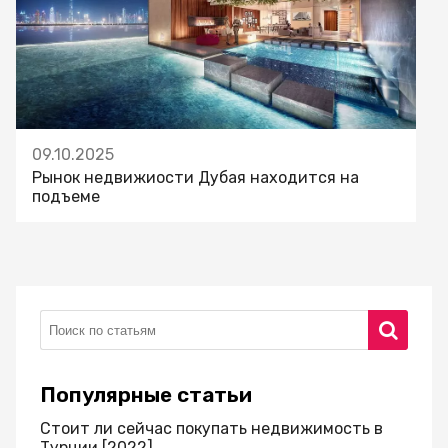
09.10.2025
Рынок недвижиости Дубая находится на
подъеме
Популярные статьи
Стоит ли сейчас покупать недвижимость в
Турции [2022]