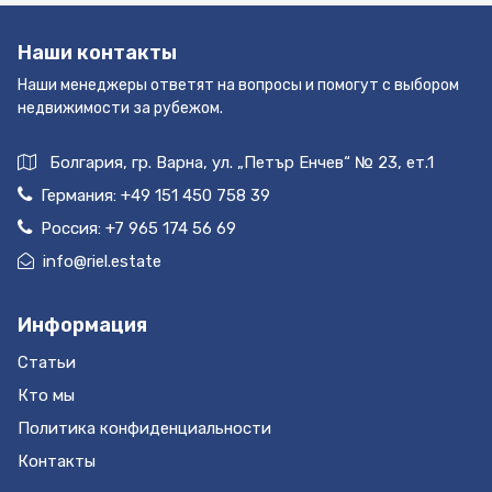
Наши контакты
Наши менеджеры ответят на вопросы и помогут с выбором
недвижимости за рубежом.
Болгария, гр. Варна, ул. „Петър Енчев“ № 23, ет.1
Германия:
+49 151 450 758 39
Россия:
+7 965 174 56 69
info@riel.estate
Информация
Статьи
Кто мы
Политика конфиденциальности
Контакты