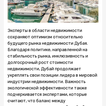
Эксперты в области недвижимости
сохраняют оптимизм относительно
будущего рынка недвижимости Дубая.
Благодаря политике, направленной на
стабильность рынка, инклюзивность и
долгосрочный рост стоимости
недвижимости, Дубай продолжает
укреплять свои позиции лидера в мировой
индустрии недвижимости. Важность
экологической эффективности также
подчеркивается экспертами, которые
считают, что баланс между