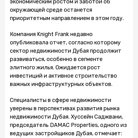
экономическим ростом и заботой об
окружающей среде останется
приоритетным направлением в этом году.
Компания Knight Frank недавно
опубликовала отчет, согласно которому
сектор недвижимости Дубая продолжит
развиваться, особенно в сегменте
элитного жилья. Ожидается рост
инвестиций и активное строительство
важных инфраструктурных объектов.
Специалисты в сфере недвижимости
уверены в перспективах развития рынка
недвижимости Дубая. Хуссейн Саджвани,
председатель DAMAC Properties, одного из
ведущих застройщиков Дубая, отмечает: