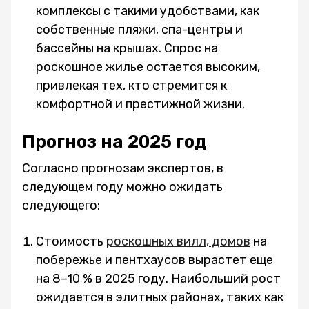
комплексы с такими удобствами, как
собственные пляжи, спа-центры и
бассейны на крышах. Спрос на
роскошное жилье остается высоким,
привлекая тех, кто стремится к
комфортной и престижной жизни.
Прогноз на 2025 год
Согласно прогнозам экспертов, в
следующем году можно ожидать
следующего:
Стоимость
роскошных вилл, домов
на
побережье и пентхаусов вырастет еще
на 8–10 % в 2025 году. Наибольший рост
ожидается в элитных районах, таких как