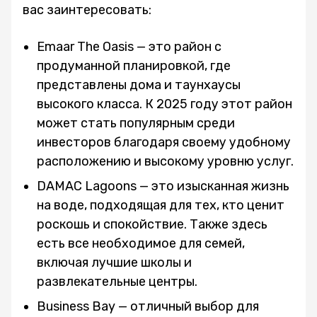
вас заинтересовать:
Emaar The Oasis — это район с
продуманной планировкой, где
представлены дома и таунхаусы
высокого класса. К 2025 году этот район
может стать популярным среди
инвесторов благодаря своему удобному
расположению и высокому уровню услуг.
DAMAC Lagoons — это изысканная жизнь
на воде, подходящая для тех, кто ценит
роскошь и спокойствие. Также здесь
есть все необходимое для семей,
включая лучшие школы и
развлекательные центры.
Business Bay — отличный выбор для