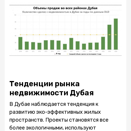
Тенденции рынка
недвижимости Дубая
В Дубае наблюдается тенденция к
развитию эко-эффективных жилых
пространств. Проекты становятся все
более экологичными, используют