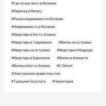
#Где лучше жить в Испании
#Переезд в Малагу
#Рынок недвижимости Испании
#Недвижимость в Испании
#Квартиры в Коста-Бланка
#Квартиры в Торревьехе
#Виллы на островах
#Квартиры на островах
#Квартиры в Мадриде
#Квартиры в Барселоне
#Виллы в Аликанте
#Виллы в Коста-Бланка
#E-Delvet
#Электронное правительство
#Турецкие Госуслуги
#Черногория