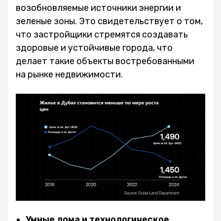
возобновляемые источники энергии и
зеленые зоны. Это свидетельствует о том,
что застройщики стремятся создавать
здоровые и устойчивые города, что
делает такие объекты востребованными
на рынке недвижимости.
Умные дома и технологическое