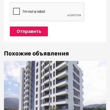
Отправить
Похожие объявления