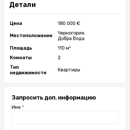
Детали
Цена
180 000 €
Черногория,
Местоположение
Добра Вода
Площадь
110 м²
Комнаты
2
Тип
Квартиры
недвижимости
Запросить доп. информацию
Имя