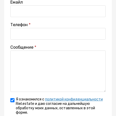
Емайл
Телефон
Сообщение
Я ознакомился с
политикой конфиденциальности
Riel.estate и даю согласие на дальнейшую
обработку моих данных, оставленных в этой
форме.