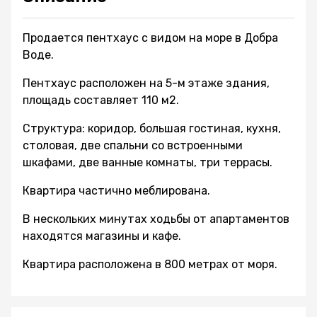
Продается пентхаус с видом на море в Добра
Воде.
Пентхаус расположен на 5-м этаже здания,
площадь составляет 110 м2.
Структура: коридор, большая гостиная, кухня,
столовая, две спальни со встроенными
шкафами, две ванные комнаты, три террасы.
Квартира частично меблирована.
В нескольких минутах ходьбы от апартаментов
находятся магазины и кафе.
Квартира расположена в 800 метрах от моря.