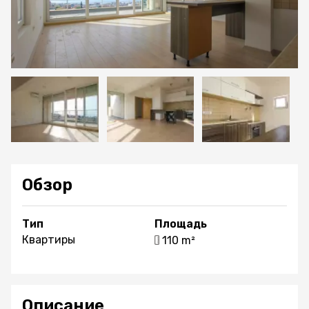
Обзор
Тип
Площадь
Квартиры
110 m²
Описание