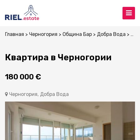
Главная
Черногория
Община Бар
Добра Вода
Ква
Квартира в Черногории
180 000 €
Черногория, Добра Вода