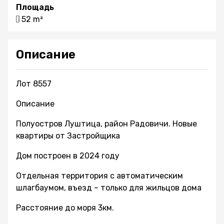
Площадь
52 m²
Описание
Лот 8557
Описание
Полуостров Луштица, район Радовичи. Новые
квартиры от Застройщика
Дом построен в 2024 году
Отдельная территория с автоматическим
шлагбаумом, въезд – только для жильцов дома
Расстояние до моря 3км.