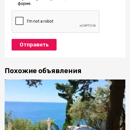
форме.
Отправить
Похожие объявления