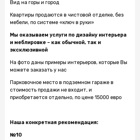
Вид на горы и город
Квартиры продаются в чистовой отделке, без
мебели, по системе «ключ в руки»
Мы оказываем услуги по дизайну интерьера
и меблировке – как обычной, так и
эксклюзивной
На фото даны примеры интерьеров, которые Вы
можете заказать у нас
Парковочное место в подземном гараже в
стоимость продажи не входит, и
приобретается отдельно, по цене 15000 евро
Наша конкретная рекомендация:
№10