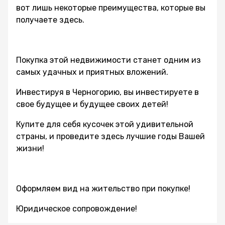
вот лишь некоторые преимущества, которые вы
получаете здесь.
Покупка этой недвижимости станет одним из
самых удачных и приятных вложений.
Инвестируя в Черногорию, вы инвестируете в
свое будущее и будущее своих детей!
Купите для себя кусочек этой удивительной
страны, и проведите здесь лучшие годы Вашей
жизни!
Оформляем вид на жительство при покупке!
Юридическое сопровождение!