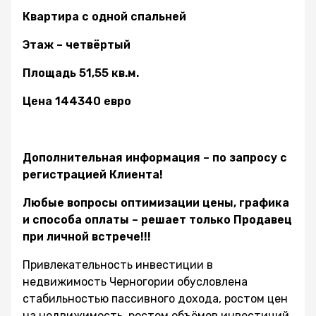
Квартира с одной спальней
Этаж – четвёртый
Площадь 51,55 кв.м.
Цена 144340 евро
Дополнительная информация – по запросу с
регистрацией Клиента!
Любые вопросы оптимизации цены, графика
и способа оплаты – решает только Продавец
при личной встрече!!!
Привлекательность инвестиции в
недвижимость Черногории обусловлена
стабильностью пассивного дохода, ростом цен
на недвижимость, ростом объёмов инвестиций