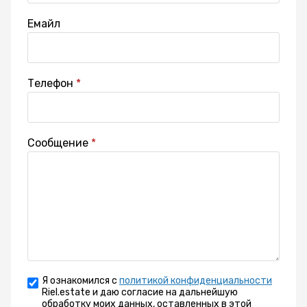
Емайл
Телефон
Сообщение
Я ознакомился с
политикой конфиденциальности
Riel.estate и даю согласие на дальнейшую
обработку моих данных, оставленных в этой