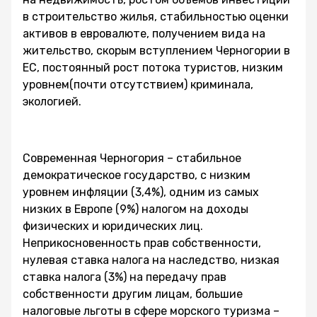
в строительство жилья, стабильностью оценки
активов в евровалюте, получением вида на
жительство, скорым вступлением Черногории в
ЕС, постоянный рост потока туристов, низким
уровнем(почти отсутствием) криминала,
экологией.
Современная Черногория – стабильное
демократическое государство, с низким
уровнем инфляции (3,4%), одним из самых
низких в Европе (9%) налогом на доходы
физических и юридических лиц.
Неприкосновенность прав собственности,
нулевая ставка налога на наследство, низкая
ставка налога (3%) на передачу прав
собственности другим лицам, большие
налоговые льготы в сфере морского туризма –