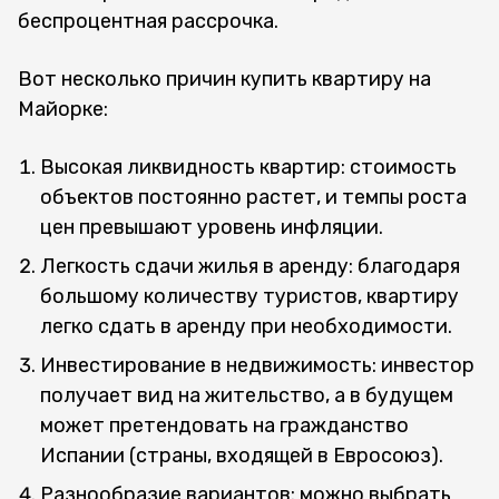
беспроцентная рассрочка.
Вот несколько причин купить квартиру на
Майорке:
Высокая ликвидность квартир: стоимость
объектов постоянно растет, и темпы роста
цен превышают уровень инфляции.
Легкость сдачи жилья в аренду: благодаря
большому количеству туристов, квартиру
легко сдать в аренду при необходимости.
Инвестирование в недвижимость: инвестор
получает вид на жительство, а в будущем
может претендовать на гражданство
Испании (страны, входящей в Евросоюз).
Разнообразие вариантов: можно выбрать