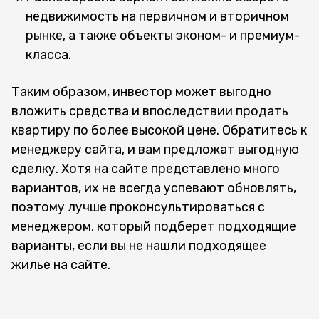
недвижимость на первичном и вторичном
рынке, а также объекты эконом- и премиум-
класса.
Таким образом, инвестор может выгодно
вложить средства и впоследствии продать
квартиру по более высокой цене. Обратитесь к
менеджеру сайта, и вам предложат выгодную
сделку. Хотя на сайте представлено много
вариантов, их не всегда успевают обновлять,
поэтому лучше проконсультироваться с
менеджером, который подберет подходящие
варианты, если вы не нашли подходящее
жилье на сайте.