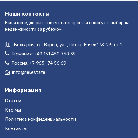
Наши контакты
Наши менеджеры ответят на вопросы и помогут с выбором
недвижимости за рубежом.
Болгария, гр. Варна, ул. „Петър Енчев“ № 23, ет.1
Германия:
+49 151 450 758 39
Россия:
+7 965 174 56 69
info@riel.estate
Информация
Статьи
Кто мы
Политика конфиденциальности
Контакты