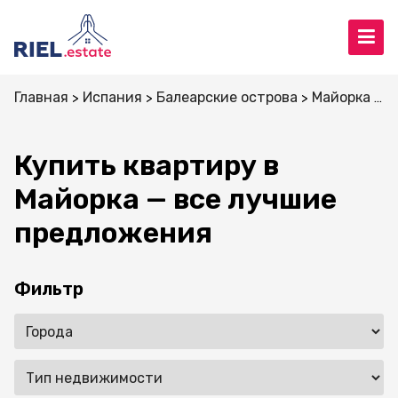
Главная
Испания
Балеарские острова
Майорка
К
Купить квартиру в
Майорка — все лучшие
предложения
Фильтр