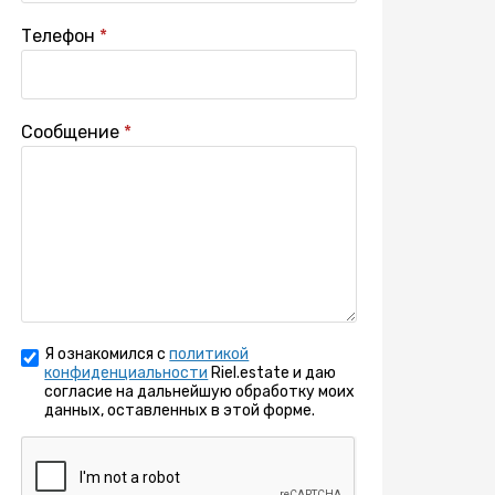
Телефон
Сообщение
Я ознакомился с
политикой
конфиденциальности
Riel.estate и даю
согласие на дальнейшую обработку моих
данных, оставленных в этой форме.