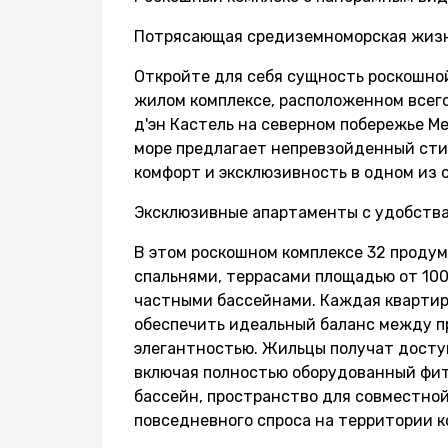
Потрясающая средиземноморская жизнь
Откройте для себя сущность роскошно
жилом комплексе, расположенном всего
д'эн Кастель на северном побережье М
море предлагает непревзойденный сти
комфорт и эксклюзивность в одном из 
Эксклюзивные апартаменты с удобств
В этом роскошном комплексе 32 продум
спальнями, террасами площадью от 100
частными бассейнами. Каждая квартир
обеспечить идеальный баланс между п
элегантностью. Жильцы получат досту
включая полностью оборудованный фит
бассейн, пространство для совместной
повседневного спроса на территории к