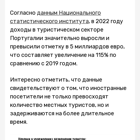
Согласно
данным Национального
статистического института
, в 2022 году
доходы в туристическом секторе
Португалии значительно выросли и
превысили отметку в 5 миллиардов евро,
что составляет увеличение на 115% по
сравнению с 2019 годом.
Интересно отметить, что данные
свидетельствуют о том, что иностранные
посетители не только превосходят
количество местных туристов, но и
задерживаются на более длительное
время.