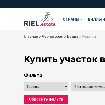
СТРАНЫ
ВИЛЛЫ И
Главная
Черногория
Будва
Участки
Купить участок 
Фильтр
Сбросить фильтр