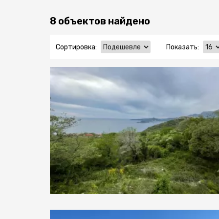
8 объектов найдено
Сортировка:
Показать: