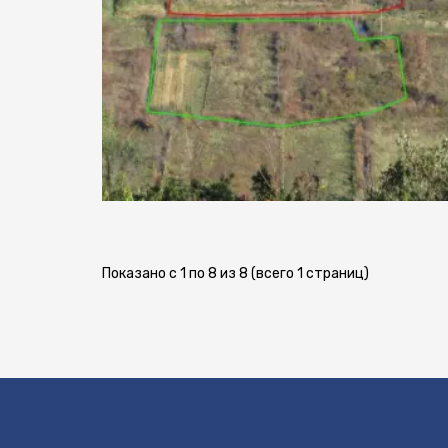
Показано с 1 по 8 из 8 (всего 1 страниц)