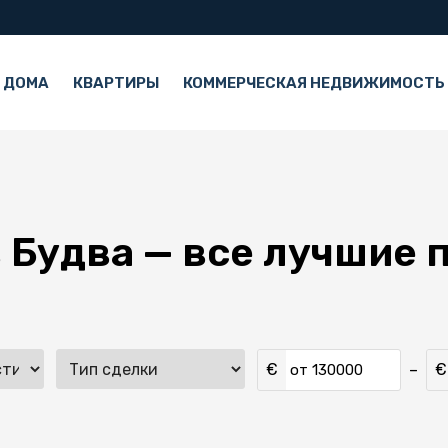
 ДОМА
КВАРТИРЫ
КОММЕРЧЕСКАЯ НЕДВИЖИМОСТЬ
в Будва — все лучшие
€
€
–
от