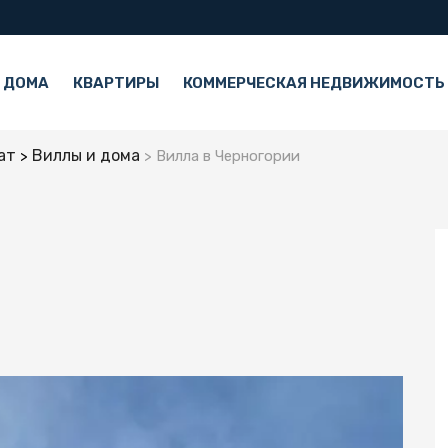
 ДОМА
КВАРТИРЫ
КОММЕРЧЕСКАЯ НЕДВИЖИМОСТЬ
ат
Виллы и дома
Вилла в Черногории