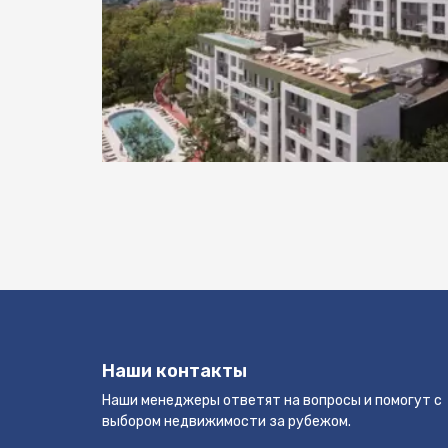
Наши контакты
Наши менеджеры ответят на вопросы и помогут с
выбором недвижимости за рубежом.