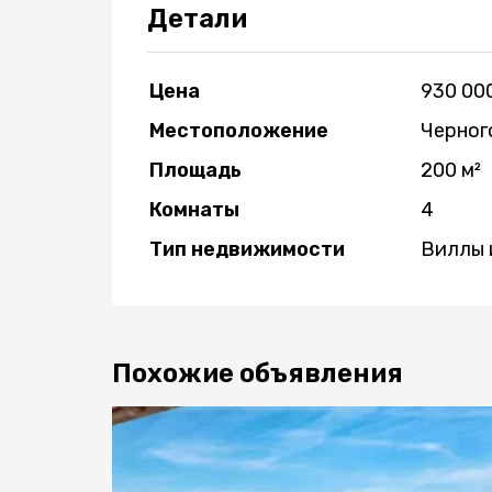
Детали
Цена
930 00
Местоположение
Черног
Площадь
200 м²
Комнаты
4
Тип недвижимости
Виллы 
Похожие объявления