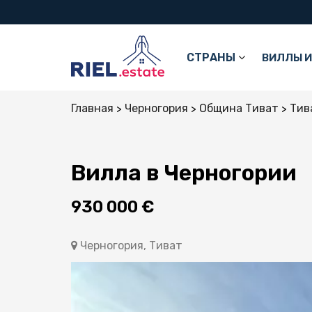
СТРАНЫ
ВИЛЛЫ И
Главная
Черногория
Община Тиват
Тив
Вилла в Черногории
930 000 €
Черногория, Тиват