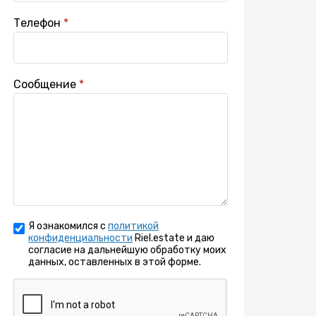
Телефон
Сообщение
Я ознакомился с
политикой
конфиденциальности
Riel.estate и даю
согласие на дальнейшую обработку моих
данных, оставленных в этой форме.