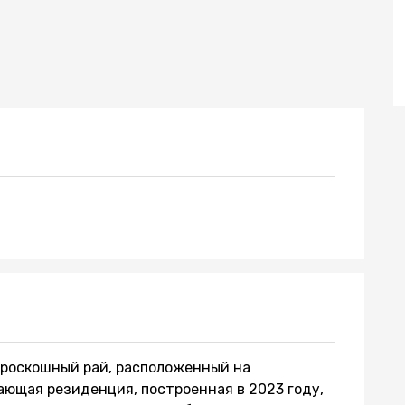
 роскошный рай, расположенный на
ающая резиденция, построенная в 2023 году,