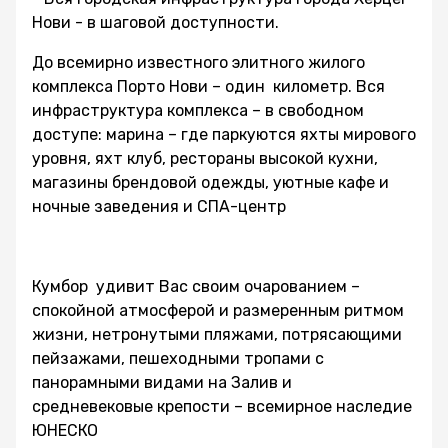
Нови - в шаговой доступности.
До всемирно известного элитного жилого
комплекса Порто Нови – один километр. Вся
инфраструктура комплекса – в свободном
доступе: марина – где паркуются яхты мирового
уровня, яхт клуб, рестораны высокой кухни,
магазины брендовой одежды, уютные кафе и
ночные заведения и СПА-центр
Кумбор удивит Вас своим очарованием –
спокойной атмосферой и размеренным ритмом
жизни, нетронутыми пляжами, потрясающими
пейзажами, пешеходными тропами с
панорамными видами на Залив и
средневековые крепости – всемирное наследие
ЮНЕСКО