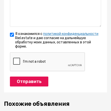
Я ознакомился с
политикой конфиденциальности
Riel.estate и даю согласие на дальнейшую
обработку моих данных, оставленных в этой
форме.
Отправить
Похожие объявления