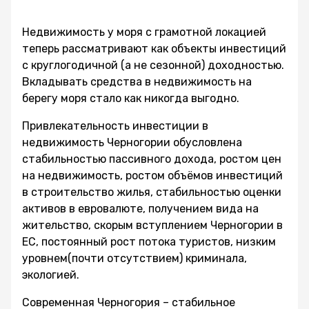
Недвижимость у моря с грамотной локацией
теперь рассматривают как объекты инвестиций
с круглогодичной (а не сезонной) доходностью.
Вкладывать средства в недвижимость на
берегу моря стало как никогда выгодно.
Привлекательность инвестиции в
недвижимость Черногории обусловлена
стабильностью пассивного дохода, ростом цен
на недвижимость, ростом объёмов инвестиций
в строительство жилья, стабильностью оценки
активов в евровалюте, получением вида на
жительство, скорым вступлением Черногории в
ЕС, постоянный рост потока туристов, низким
уровнем(почти отсутствием) криминала,
экологией.
Современная Черногория – стабильное