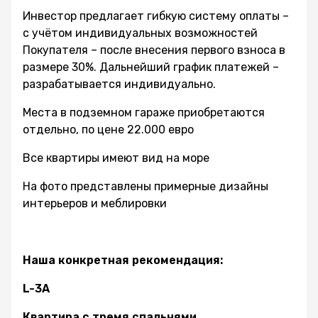
Инвестор предлагает гибкую систему оплаты –
с учётом индивидуальных возможностей
Покупателя – после внесения первого взноса в
размере 30%. Дальнейший график платежей –
разрабатывается индивидуально.
Места в подземном гараже приобретаются
отдельно, по цене 22.000 евро
Все квартиры имеют вид на море
На фото представлены примерные дизайны
интерьеров и меблировки
Наша конкретная рекомендация:
L-3
A
Квартира с тремя спальнями