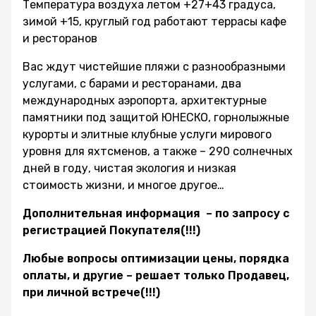
Температура воздуха летом +27+43 градуса,
зимой +15, круглый год работают террасы кафе
и ресторанов
Вас ждут чистейшие пляжи с разнообразными
услугами, с барами и ресторанами, два
международных аэропорта, архитектурные
памятники под защитой ЮНЕСКО, горнолыжные
курорты и элитные клубные услуги мирового
уровня для яхтсменов, а также – 290 солнечных
дней в году, чистая экология и низкая
стоимость жизни, и многое другое…
Дополнительная информация – по запросу с
регистрацией Покупателя(!!!)
Любые вопросы оптимизации цены, порядка
оплаты, и другие – решает только Продавец,
при личной встрече(!!!)