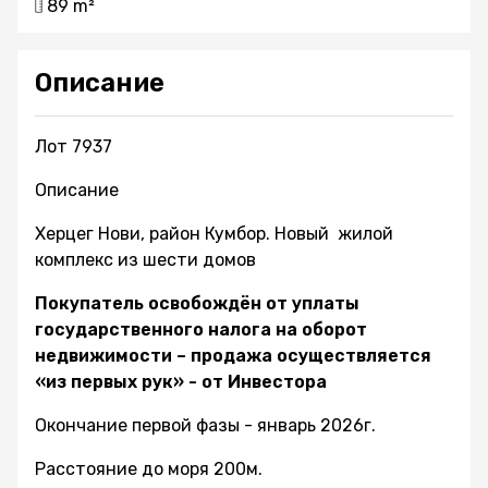
89 m²
Описание
Лот 7937
Описание
Херцег Нови, район Кумбор. Новый жилой
комплекс из шести домов
Покупатель освобождён от уплаты
государственного налога на оборот
недвижимости – продажа осуществляется
«из первых рук» - от Инвестора
Окончание первой фазы - январь 2026г.
Расстояние до моря 200м.