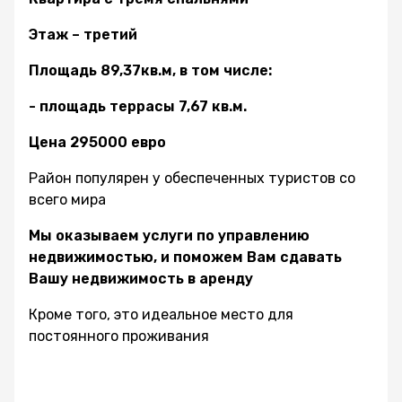
Этаж – третий
Площадь 89,37кв.м, в том числе:
- площадь террасы 7,67 кв.м.
Цена 295000 евро
Район популярен у обеспеченных туристов со
всего мира
Мы оказываем услуги по управлению
недвижимостью, и поможем Вам сдавать
Вашу недвижимость в аренду
Кроме того, это идеальное место для
постоянного проживания