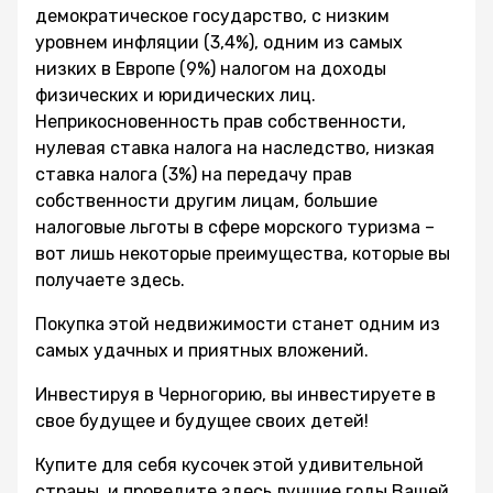
демократическое государство, с низким
уровнем инфляции (3,4%), одним из самых
низких в Европе (9%) налогом на доходы
физических и юридических лиц.
Неприкосновенность прав собственности,
нулевая ставка налога на наследство, низкая
ставка налога (3%) на передачу прав
собственности другим лицам, большие
налоговые льготы в сфере морского туризма –
вот лишь некоторые преимущества, которые вы
получаете здесь.
Покупка этой недвижимости станет одним из
самых удачных и приятных вложений.
Инвестируя в Черногорию, вы инвестируете в
свое будущее и будущее своих детей!
Купите для себя кусочек этой удивительной
страны, и проведите здесь лучшие годы Вашей