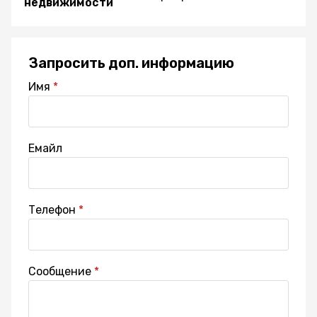
недвижимости
Запросить доп. информацию
Имя
Емайл
Телефон
Сообщение