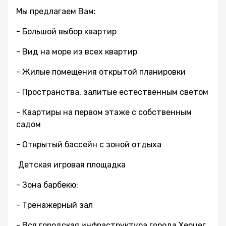
Мы предлагаем Вам:
- Большой выбор квартир
- Вид на море из всех квартир
- Жилые помещения открытой планировки
- Пространства, залитые естественным светом
- Квартиры на первом этаже с собственным
садом
- Открытый бассейн с зоной отдыха
Детская игровая площадка
- Зона барбекю:
- Тренажерный зал
- Вся городская инфраструктура города Херцег