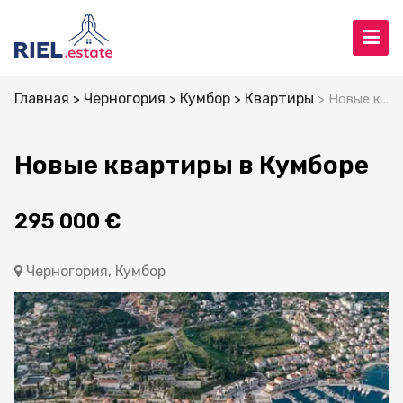
Главная
Черногория
Кумбор
Квартиры
Новые квартиры в Кумборе
Новые квартиры в Кумборе
295 000 €
Черногория, Кумбор