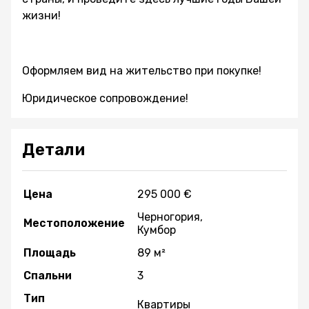
жизни!
Оформляем вид на жительство при покупке!
Юридическое сопровождение!
Детали
Цена
295 000 €
Черногория,
Местоположение
Кумбор
Площадь
89 м²
Спальни
3
Тип
Квартиры