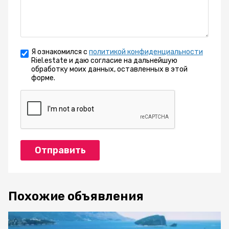
Я ознакомился с
политикой конфиденциальности
Riel.estate и даю согласие на дальнейшую
обработку моих данных, оставленных в этой
форме.
Отправить
Похожие объявления