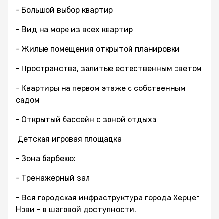
- Большой выбор квартир
- Вид на море из всех квартир
- Жилые помещения открытой планировки
- Пространства, залитые естественным светом
- Квартиры на первом этаже с собственным
садом
- Открытый бассейн с зоной отдыха
Детская игровая площадка
- Зона барбекю:
- Тренажерный зал
- Вся городская инфраструктура города Херцег
Нови - в шаговой доступности.