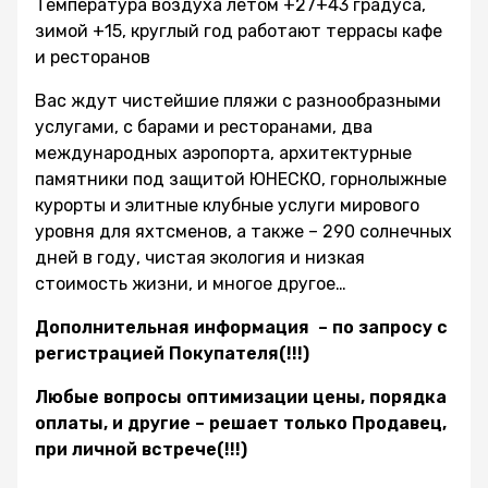
Температура воздуха летом +27+43 градуса,
зимой +15, круглый год работают террасы кафе
и ресторанов
Вас ждут чистейшие пляжи с разнообразными
услугами, с барами и ресторанами, два
международных аэропорта, архитектурные
памятники под защитой ЮНЕСКО, горнолыжные
курорты и элитные клубные услуги мирового
уровня для яхтсменов, а также – 290 солнечных
дней в году, чистая экология и низкая
стоимость жизни, и многое другое…
Дополнительная информация – по запросу с
регистрацией Покупателя(!!!)
Любые вопросы оптимизации цены, порядка
оплаты, и другие – решает только Продавец,
при личной встрече(!!!)