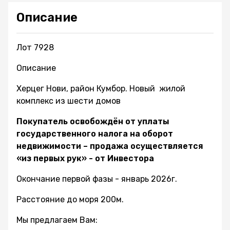
Описание
Лот 7928
Описание
Херцег Нови, район Кумбор. Новый жилой
комплекс из шести домов
Покупатель освобождён от уплаты
государственного налога на оборот
недвижимости – продажа осуществляется
«из первых рук» - от Инвестора
Окончание первой фазы - январь 2026г.
Расстояние до моря 200м.
Мы предлагаем Вам: