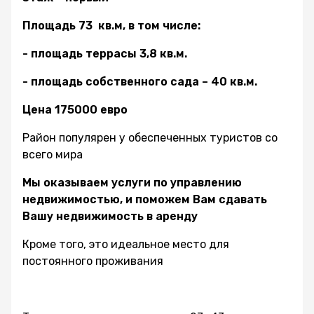
Площадь 73 кв.м, в том числе:
- площадь террасы 3,8 кв.м.
- площадь собственного сада – 40 кв.м.
Цена 175000 евро
Район популярен у обеспеченных туристов со
всего мира
Мы оказываем услуги по управлению
недвижимостью, и поможем Вам сдавать
Вашу недвижимость в аренду
Кроме того, это идеальное место для
постоянного проживания