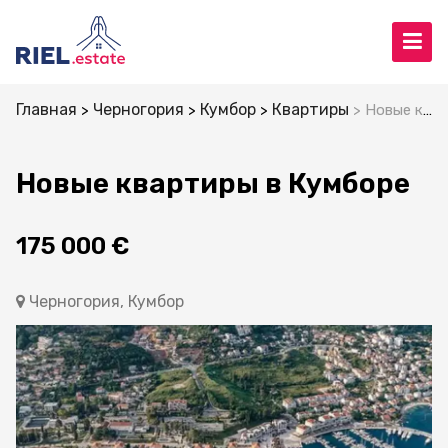
Главная
Черногория
Кумбор
Квартиры
Новые квартиры в Кумборе
Новые квартиры в Кумборе
175 000 €
Черногория, Кумбор