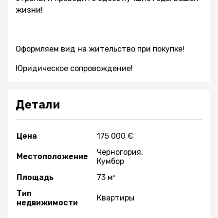
жизни!
Оформляем вид на жительство при покупке!
Юридическое сопровождение!
Детали
Цена
175 000 €
Черногория,
Местоположение
Кумбор
Площадь
73 м²
Тип
Квартиры
недвижимости