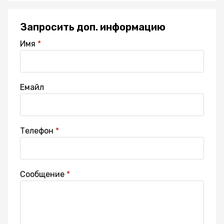
Запросить доп. информацию
Имя
Емайл
Телефон
Сообщение