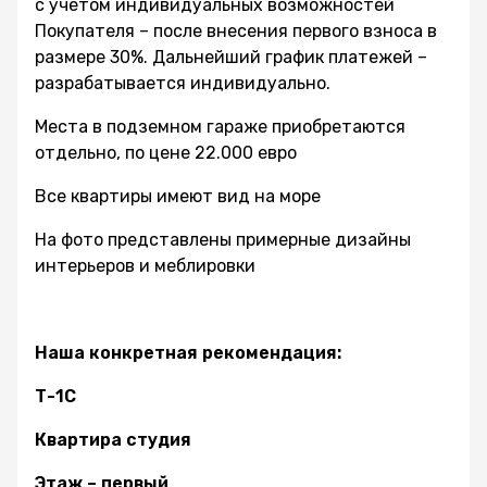
с учётом индивидуальных возможностей
Покупателя – после внесения первого взноса в
размере 30%. Дальнейший график платежей –
разрабатывается индивидуально.
Места в подземном гараже приобретаются
отдельно, по цене 22.000 евро
Все квартиры имеют вид на море
На фото представлены примерные дизайны
интерьеров и меблировки
Наша конкретная рекомендация:
Т-1С
Квартира студия
Этаж – первый