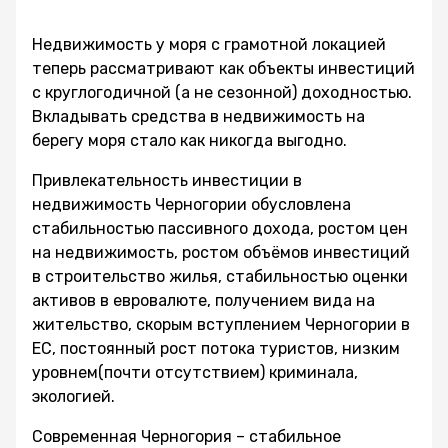
Недвижимость у моря с грамотной локацией
теперь рассматривают как объекты инвестиций
с круглогодичной (а не сезонной) доходностью.
Вкладывать средства в недвижимость на
берегу моря стало как никогда выгодно.
Привлекательность инвестиции в
недвижимость Черногории обусловлена
стабильностью пассивного дохода, ростом цен
на недвижимость, ростом объёмов инвестиций
в строительство жилья, стабильностью оценки
активов в евровалюте, получением вида на
жительство, скорым вступлением Черногории в
ЕС, постоянный рост потока туристов, низким
уровнем(почти отсутствием) криминала,
экологией.
Современная Черногория – стабильное