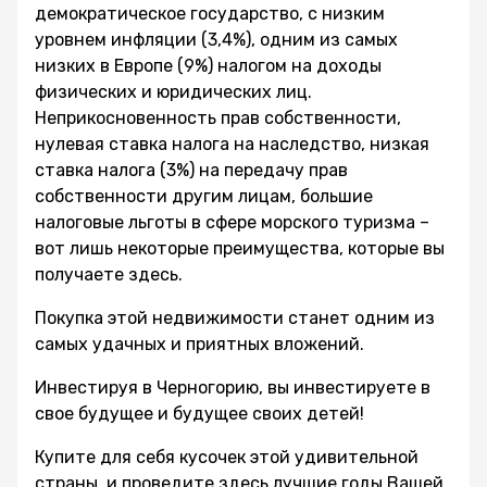
демократическое государство, с низким
уровнем инфляции (3,4%), одним из самых
низких в Европе (9%) налогом на доходы
физических и юридических лиц.
Неприкосновенность прав собственности,
нулевая ставка налога на наследство, низкая
ставка налога (3%) на передачу прав
собственности другим лицам, большие
налоговые льготы в сфере морского туризма –
вот лишь некоторые преимущества, которые вы
получаете здесь.
Покупка этой недвижимости станет одним из
самых удачных и приятных вложений.
Инвестируя в Черногорию, вы инвестируете в
свое будущее и будущее своих детей!
Купите для себя кусочек этой удивительной
страны, и проведите здесь лучшие годы Вашей