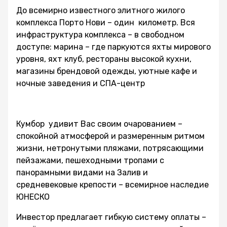
До всемирно известного элитного жилого
комплекса Порто Нови – один километр. Вся
инфраструктура комплекса – в свободном
доступе: марина – где паркуются яхты мирового
уровня, яхт клуб, рестораны высокой кухни,
магазины брендовой одежды, уютные кафе и
ночные заведения и СПА-центр
Кумбор удивит Вас своим очарованием –
спокойной атмосферой и размеренным ритмом
жизни, нетронутыми пляжами, потрясающими
пейзажами, пешеходными тропами с
панорамными видами на Залив и
средневековые крепости – всемирное наследие
ЮНЕСКО
Инвестор предлагает гибкую систему оплаты –