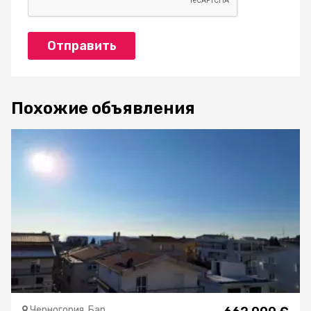
Отправить
Похожие объявления
Черногория, Бар