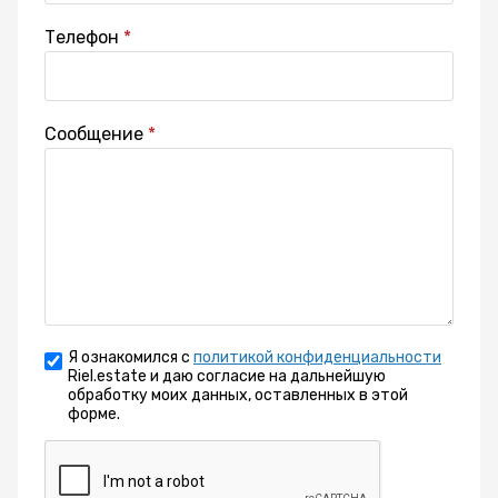
Телефон
Сообщение
Я ознакомился с
политикой конфиденциальности
Riel.estate и даю согласие на дальнейшую
обработку моих данных, оставленных в этой
форме.