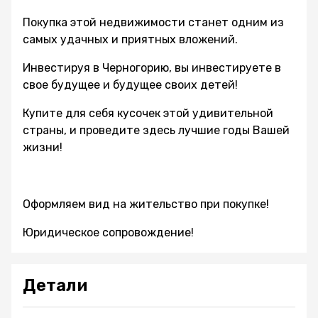
Покупка этой недвижимости станет одним из
самых удачных и приятных вложений.
Инвестируя в Черногорию, вы инвестируете в
свое будущее и будущее своих детей!
Купите для себя кусочек этой удивительной
страны, и проведите здесь лучшие годы Вашей
жизни!
Оформляем вид на жительство при покупке!
Юридическое сопровождение!
Детали