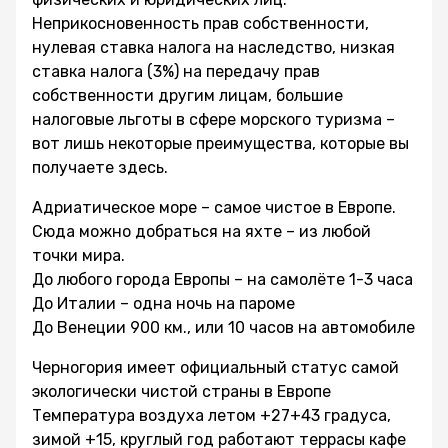
Неприкосновенность прав собственности,
нулевая ставка налога на наследство, низкая
ставка налога (3%) на передачу прав
собственности другим лицам, большие
налоговые льготы в сфере морского туризма –
вот лишь некоторые преимущества, которые вы
получаете здесь.
Адриатическое море – самое чистое в Европе.
Сюда можно добраться на яхте – из любой
точки мира.
До любого города Европы – на самолёте 1-3 часа
До Италии – одна ночь на пароме
До Венеции 900 км., или 10 часов на автомобиле
Черногория имеет официальный статус самой
экологически чистой страны в Европе
Температура воздуха летом +27+43 градуса,
зимой +15, круглый год работают террасы кафе