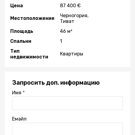
Цена
87 400 €
Черногория,
Местоположение
Тиват
Площадь
46 м²
Спальни
1
Тип
Квартиры
недвижимости
Запросить доп. информацию
Имя
Емайл