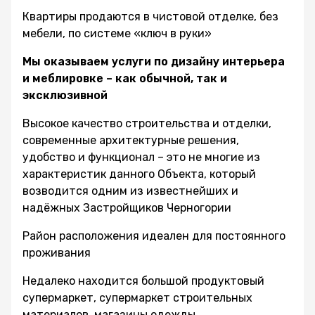
Квартиры продаются в чистовой отделке, без
мебели, по системе «ключ в руки»
Мы оказываем услуги по дизайну интерьера
и меблировке – как обычной, так и
эксклюзивной
Высокое качество строительства и отделки,
современные архитектурные решения,
удобство и функционал – это не многие из
характеристик данного Объекта, который
возводится одним из известнейших и
надёжных Застройщиков Черногории
Район расположения идеален для постоянного
проживания
Недалеко находится большой продуктовый
супермаркет, супермаркет строительных
материалов, магазины одежды,