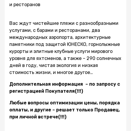
и ресторанов
Вас ждут чистейшие пляжи с разнообразными
услугами, с барами и ресторанами, два
международных аэропорта, архитектурные
памятники под защитой ЮНЕСКО, горнолыжные
курорты и элитные клубные услуги мирового
уровня для яхтсменов, а также – 290 солнечных
дней в году, чистая экология и низкая
стоимость жизни, и многое другое…
Дополнительная информация – по запросу с
регистрацией Покупателя(!!!)
Любые вопросы оптимизации цены, порядка
оплаты, и другие – решает только Продавец,
при личной встрече(!!!)