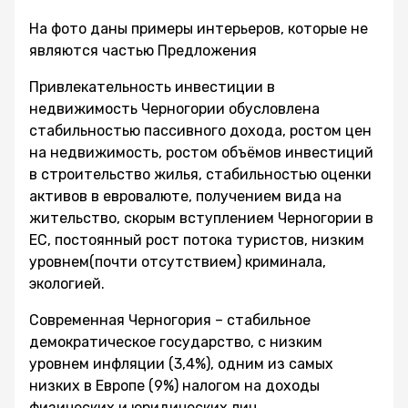
На фото даны примеры интерьеров, которые не
являются частью Предложения
Привлекательность инвестиции в
недвижимость Черногории обусловлена
стабильностью пассивного дохода, ростом цен
на недвижимость, ростом объёмов инвестиций
в строительство жилья, стабильностью оценки
активов в евровалюте, получением вида на
жительство, скорым вступлением Черногории в
ЕС, постоянный рост потока туристов, низким
уровнем(почти отсутствием) криминала,
экологией.
Современная Черногория – стабильное
демократическое государство, с низким
уровнем инфляции (3,4%), одним из самых
низких в Европе (9%) налогом на доходы
физических и юридических лиц.