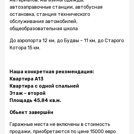
автозаправочные станции, автобусная
остановка, станция технического
обслуживания автомобилей,
общеобразовательная школа
До аэропорта 12 км, до Будвы – 11 км, до Старого
Котора 15 км.
Наша конкретная рекомендация:
Квартира А13
Квартира с одной спальней
Этаж – второй
Площадь 45,84 кв.м.
Обьект завершён
Гаражные места не включены в стоимость
продажи, приобретаются по цене 15000 евро