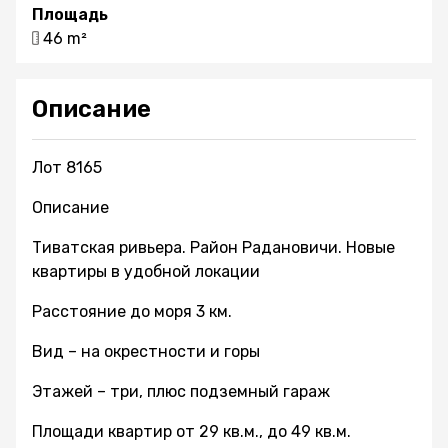
Площадь
46 m²
Описание
Лот 8165
Описание
Тиватская ривьера. Район Радановичи. Новые
квартиры в удобной локации
Расстояние до моря 3 км.
Вид – на окрестности и горы
Этажей – три, плюс подземный гараж
Площади квартир от 29 кв.м., до 49 кв.м.