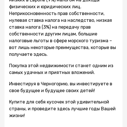
физических и юридических лиц.
Неприкосновенность прав собственности,
нулевая ставка налога на наследство, низкая
ставка налога (3%) на передачу прав
собственности другим лицам, большие
налоговые льготы в сфере морского туризма –
вот лишь некоторые преимущества, которые вы
получаете здесь.
Покупка этой недвижимости станет одним из
самых удачных и приятных вложений.
Инвестируя в Черногорию, вы инвестируете в
свое будущее и будущее своих детей!
Купите для себя кусочек этой удивительной
страны, и проведите здесь лучшие годы Вашей
жизни!