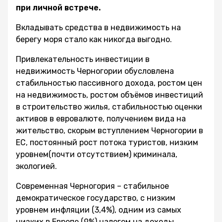
при личной встрече.
Вкладывать средства в недвижимость на
берегу моря стало как никогда выгодно.
Привлекательность инвестиции в
недвижимость Черногории обусловлена
стабильностью пассивного дохода, ростом цен
на недвижимость, ростом объёмов инвестиций
в строительство жилья, стабильностью оценки
активов в евровалюте, получением вида на
жительство, скорым вступлением Черногории в
ЕС, постоянный рост потока туристов, низким
уровнем(почти отсутствием) криминала,
экологией.
Современная Черногория – стабильное
демократическое государство, с низким
уровнем инфляции (3,4%), одним из самых
низких в Европе (9%) налогом на доходы