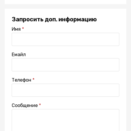
Запросить доп. информацию
Имя
Емайл
Телефон
Сообщение