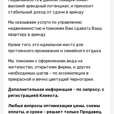
высокий арендный потенциал, и приносит
стабильный доход от сдачи в аренду
Мы оказываем услуги по управлению
недвижимостью и поможем Вам сдавать Вашу
квартиру в аренду
Кроме того, это идеальное место для
прстоянного проживания и семейного отдыха
Мы поможем с оформлением вида на
жительство, открытием фирмы, и других
необходимых шагов – по ассимиляции в
прекрасной и вечно цветущей Черногории.
Дополнительная информация - по запросу, с
регистрацией Клиента.
Любые вопросы оптимизации цены, схемы
оплаты, и сроки - решает только Продавец,