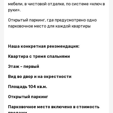
мебели, в чистовой отделке, по системе «ключ в
руки».
Открытый паркинг, где предусмотрено одно
парковочное место для каждой квартиры
Наша конкретная рекомендация:
Квартира с тремя спальнями
Этаж – первый
Вид во двор и на окрестности
Площадь 104 кв.м.
Открытый паркинг
Парковочное место включено в стоимость
продажи