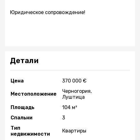
Юридическое сопровождение!
Детали
Цена
370 000 €
Черногория,
Местоположение
Луштица
Площадь
104 м²
Спальни
3
Тип
Квартиры
недвижимости