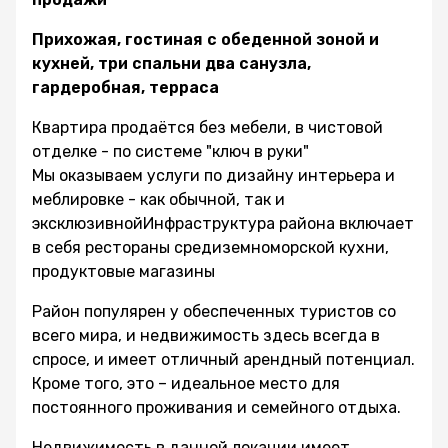
Прихожая, гостиная с обеденной зоной и
кухней, три спальни два санузла,
гардеробная, терраса
Квартира продаётся без мебели, в чистовой
отделке - по системе "ключ в руки"
Мы оказываем услуги по дизайну интерьера и
меблировке - как обычной, так и
эксклюзивнойИнфраструктура района включает
в себя рестораны средиземноморской кухни,
продуктовые магазины
Район популярен у обеспеченных туристов со
всего мира, и недвижимость здесь всегда в
спросе, и имеет отличный арендный потенциал.
Кроме того, это – идеальное место для
постоянного проживания и семейного отдыха.
Недвижимость в данной локации имеет