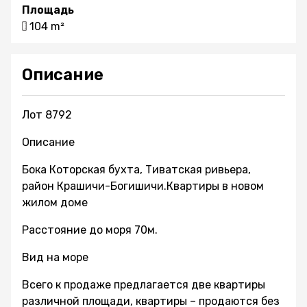
Площадь
104 m²
Описание
Лот 8792
Описание
Бока Которская бухта, Тиватская ривьера,
район Крашичи-Богишичи.Квартиры в новом
жилом доме
Расстояние до моря 70м.
Вид на море
Всего к продаже предлагается две квартиры
различной площади, квартиры – продаются без