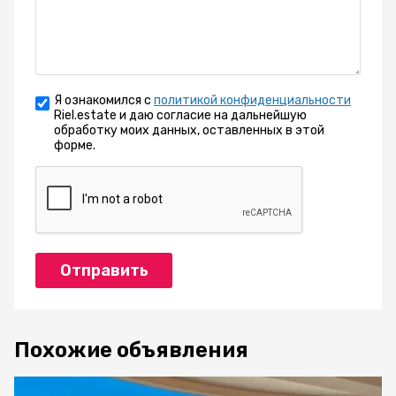
Я ознакомился с
политикой конфиденциальности
Riel.estate и даю согласие на дальнейшую
обработку моих данных, оставленных в этой
форме.
Отправить
Похожие объявления