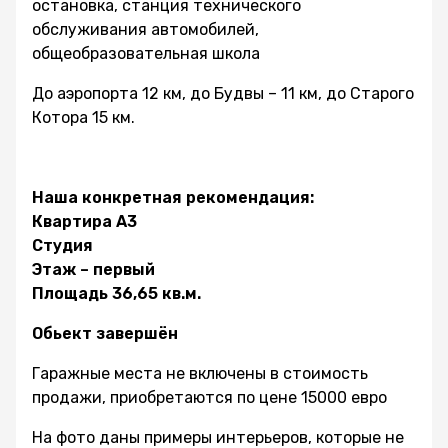
остановка, станция технического
обслуживания автомобилей,
общеобразовательная школа
До аэропорта 12 км, до Будвы – 11 км, до Старого
Котора 15 км.
Наша конкретная рекомендация:
Квартира А3
Студия
Этаж – первый
Площадь 36,65 кв.м.
Обьект завершён
Гаражные места не включены в стоимость
продажи, приобретаются по цене 15000 евро
На фото даны примеры интерьеров, которые не