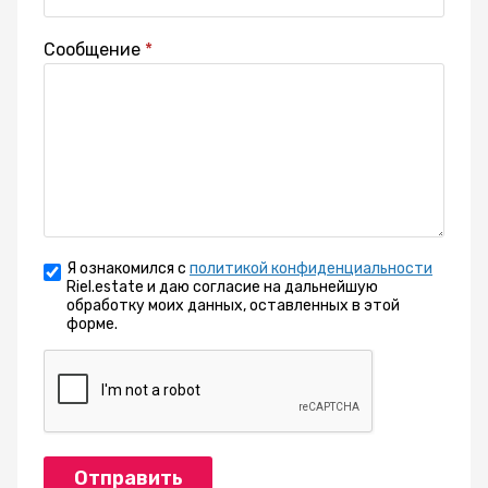
Сообщение
Я ознакомился с
политикой конфиденциальности
Riel.estate и даю согласие на дальнейшую
обработку моих данных, оставленных в этой
форме.
Отправить