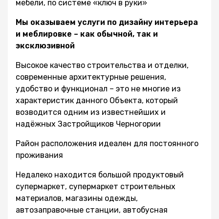
мебели, по системе «ключ в руки»
Мы оказываем услуги по дизайну интерьера
и меблировке – как обычной, так и
эксклюзивной
Высокое качество строительства и отделки,
современные архитектурные решения,
удобство и функционал – это не многие из
характеристик данного Объекта, который
возводится одним из известнейших и
надёжных Застройщиков Черногории
Район расположения идеален для постоянного
проживания
Недалеко находится большой продуктовый
супермаркет, супермаркет строительных
материалов, магазины одежды,
автозаправочные станции, автобусная