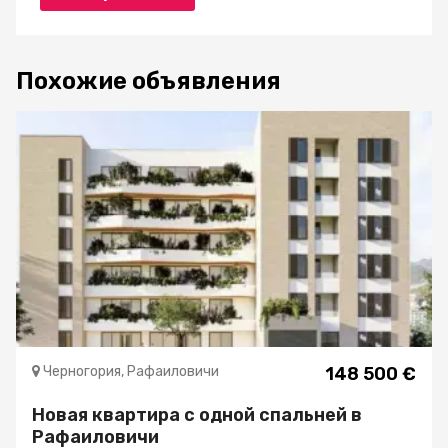
Похожие объявления
Черногория, Рафаиловичи
148 500 €
Новая квартира c одной спальней в
Рафаиловичи