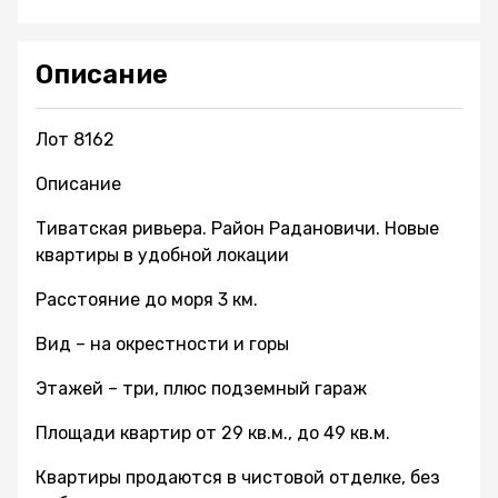
Описание
Лот 8162
Описание
Тиватская ривьера. Район Радановичи. Новые
квартиры в удобной локации
Расстояние до моря 3 км.
Вид – на окрестности и горы
Этажей – три, плюс подземный гараж
Площади квартир от 29 кв.м., до 49 кв.м.
Квартиры продаются в чистовой отделке, без