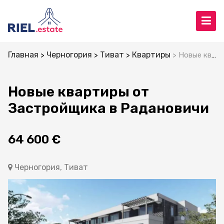
Главная
Черногория
Тиват
Квартиры
Новые квартиры от Застройщика в Радановичи
Новые квартиры от
Застройщика в Радановичи
64 600 €
Черногория, Тиват