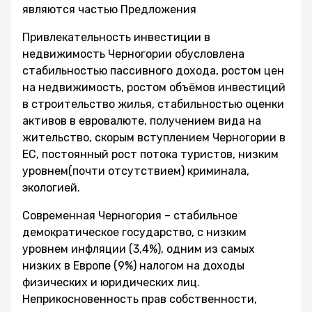
являются частью Предложения
Привлекательность инвестиции в
недвижимость Черногории обусловлена
стабильностью пассивного дохода, ростом цен
на недвижимость, ростом объёмов инвестиций
в строительство жилья, стабильностью оценки
активов в евровалюте, получением вида на
жительство, скорым вступлением Черногории в
ЕС, постоянный рост потока туристов, низким
уровнем(почти отсутствием) криминала,
экологией.
Современная Черногория – стабильное
демократическое государство, с низким
уровнем инфляции (3,4%), одним из самых
низких в Европе (9%) налогом на доходы
физических и юридических лиц.
Неприкосновенность прав собственности,