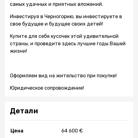
самых удачных и приятных вложений.
Инвестируя в Черногорию, вы инвестируете в
свое будущее и будущее своих детей!
Купите для себя кусочек этой удивительной
страны, и проведите здесь лучшие годы Вашей
жизни!
Оформляем вид на жительство при покупке!
Юридическое сопровождение!
Детали
Цена
64 600 €