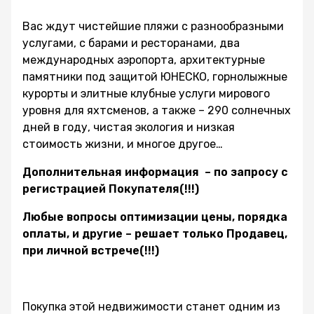
Вас ждут чистейшие пляжи с разнообразными
услугами, с барами и ресторанами, два
международных аэропорта, архитектурные
памятники под защитой ЮНЕСКО, горнолыжные
курорты и элитные клубные услуги мирового
уровня для яхтсменов, а также – 290 солнечных
дней в году, чистая экология и низкая
стоимость жизни, и многое другое…
Дополнительная информация – по запросу с
регистрацией Покупателя(!!!)
Любые вопросы оптимизации цены, порядка
оплаты, и другие – решает только Продавец,
при личной встрече(!!!)
Покупка этой недвижимости станет одним из