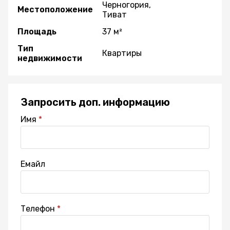
Черногория,
Местоположение
Тиват
Площадь
37 м²
Тип
Квартиры
недвижимости
Запросить доп. информацию
Имя
Емайл
Телефон