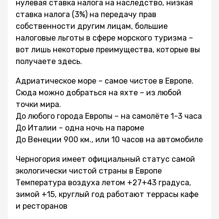
нулевая ставка налога на наследство, низкая
ставка налога (3%) на передачу прав
собственности другим лицам, большие
налоговые льготы в сфере морского туризма –
вот лишь некоторые преимущества, которые вы
получаете здесь.
Адриатическое море – самое чистое в Европе.
Сюда можно добраться на яхте – из любой
точки мира.
До любого города Европы – на самолёте 1-3 часа
До Италии – одна ночь на пароме
До Венеции 900 км., или 10 часов на автомобиле
Черногория имеет официальный статус самой
экологически чистой страны в Европе
Температура воздуха летом +27+43 градуса,
зимой +15, круглый год работают террасы кафе
и ресторанов