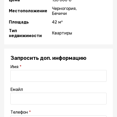
Черногория,
Местоположение
Бечичи
Площадь
42 м²
Тип
Квартиры
недвижимости
Запросить доп. информацию
Имя
Емайл
Телефон