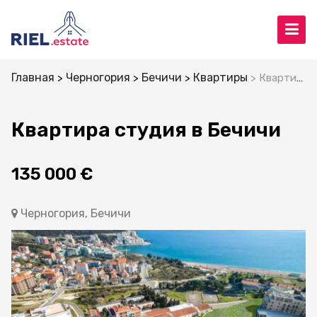
Главная
Черногория
Бечичи
Квартиры
Квартира студия в Бечичи
Квартира студия в Бечичи
135 000 €
Черногория, Бечичи