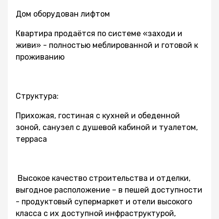
Дом оборудован лифтом
Квартира продаётся по системе «заходи и
живи» - полностью меблированной и готовой к
проживанию
Структура:
Прихожая, гостиная с кухней и обеденной
зоной, санузел с душевой кабиной и туалетом,
терраса
Высокое качество строительства и отделки,
выгодное расположение – в пешей доступности
- продуктовый супермаркет и отели высокого
класса с их доступной инфраструктурой,