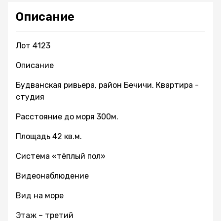
Описание
Лот 4123
Описание
Будванская ривьера, район Бечичи. Квартира -
студия
Расстояние до моря 300м.
Площадь 42 кв.м.
Система «тёплый пол»
Видеонаблюдение
Вид на море
Этаж – третий