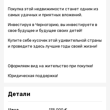
Покупка этой недвижимости станет одним из
самых удачных и приятных вложений.
Инвестируя в Черногорию, вы инвестируете в
свое будущее и будущее своих детей!
Купите себе кусочек этой удивительной страны
и проведите здесь лучшие годы своей жизни!
Оформляем вид на жительство при покупке!
Юридическая поддержка!
Детали
Цена
135 000 €