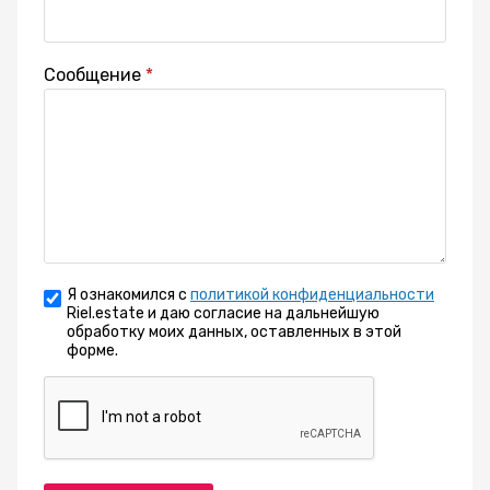
Сообщение
Я ознакомился с
политикой конфиденциальности
Riel.estate и даю согласие на дальнейшую
обработку моих данных, оставленных в этой
форме.