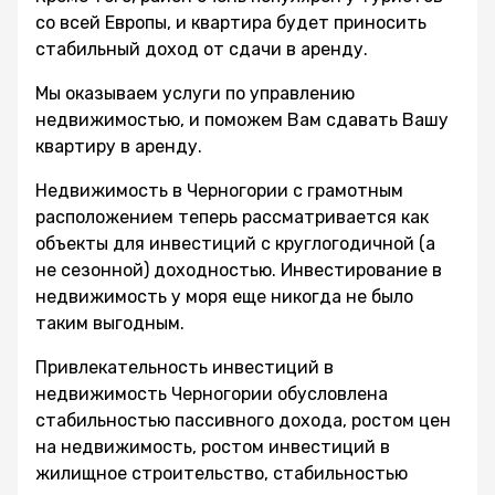
со всей Европы, и квартира будет приносить
стабильный доход от сдачи в аренду.
Мы оказываем услуги по управлению
недвижимостью, и поможем Вам сдавать Вашу
квартиру в аренду.
Недвижимость в Черногории с грамотным
расположением теперь рассматривается как
объекты для инвестиций с круглогодичной (а
не сезонной) доходностью. Инвестирование в
недвижимость у моря еще никогда не было
таким выгодным.
Привлекательность инвестиций в
недвижимость Черногории обусловлена
стабильностью пассивного дохода, ростом цен
на недвижимость, ростом инвестиций в
жилищное строительство, стабильностью