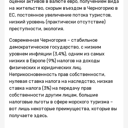
оценки активов в валюте евро, получением вида
на жительство, скорым въездом в Черногорию в
ЕС, постоянное увеличение потока туристов,
низкий уровень (практически отсутствие)
преступности, экология.
Современная Черногория – стабильное
демократическое государство, с низким
уровнем инфляции (3,4%), одним из самых
низких в Европе (9%) налогов на доходы
физических и юридических лиц.
Неприкосновенность прав собственности,
нулевая ставка налога на наследство, низкая
ставка налога (3%) на передачу прав
собственности другим лицам, большие
налоговые льготы в сфере морского туризма –
вот лишь некоторые преимущества, которые вы
получаете здесь.