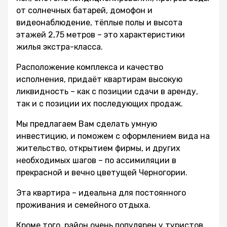
от солнечных батарей, домофон и
видеонаблюдение, тёплые полы и высота
этажей 2,75 метров – это характеристики
жилья экстра-класса.
Расположение комплекса и качество
исполнения, придаёт квартирам высокую
ликвидность – как с позиции сдачи в аренду,
так и с позиции их последующих продаж.
Мы предлагаем Вам сделать умную
инвестицию, и поможем с оформлением вида на
жительство, открытием фирмы, и других
необходимых шагов – по ассимиляции в
прекрасной и вечно цветущей Черногории.
Эта квартира – идеальна для постоянного
проживания и семейного отдыха.
Кроме того, район очень популярен у туристов