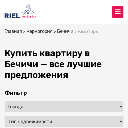
Главная
Черногория
Бечичи
Квартиры
Купить квартиру в
Бечичи — все лучшие
предложения
Фильтр