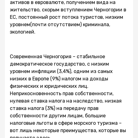
активов в евровалюте, получением вида на
жительство, скорым вступлением Черногории в
ЕС, постоянный рост потока туристов, низким
уровнем(почти отсутствием) криминала,
экологией.
Современная Черногория – стабильное
демократическое государство, с низким
уровнем инфляции (3,4%), одним из самых
низких в Европе (9%) налогом на доходы
физических и юридических лиц.
Неприкосновенность прав собственности,
нулевая ставка налога на наследство, низкая
ставка налога (3%) на передачу прав
собственности другим лицам, большие
налоговые льготы в сфере морского туризма –
вот лишь некоторые преимущества, которые вы
получаете здесь.