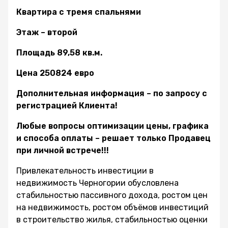
Квартира с тремя спальнями
Этаж – второй
Площадь 89,58 кв.м.
Цена 250824 евро
Дополнительная информация – по запросу с
регистрацией Клиента!
Любые вопросы оптимизации цены, графика
и способа оплаты – решает только Продавец
при личной встрече!!!
Привлекательность инвестиции в
недвижимость Черногории обусловлена
стабильностью пассивного дохода, ростом цен
на недвижимость, ростом объёмов инвестиций
в строительство жилья, стабильностью оценки