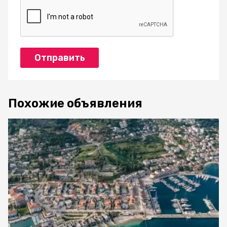
Отправить
Похожие объявления