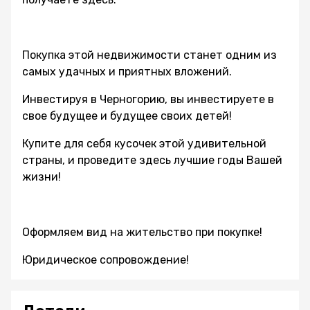
Покупка этой недвижимости станет одним из
самых удачных и приятных вложений.
Инвестируя в Черногорию, вы инвестируете в
свое будущее и будущее своих детей!
Купите для себя кусочек этой удивительной
страны, и проведите здесь лучшие годы Вашей
жизни!
Оформляем вид на жительство при покупке!
Юридическое сопровождение!