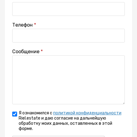
Телефон
Сообщение
Я ознакомился с
политикой конфиденциальности
Riel.estate и даю согласие на дальнейшую
обработку моих данных, оставленных в этой
форме.