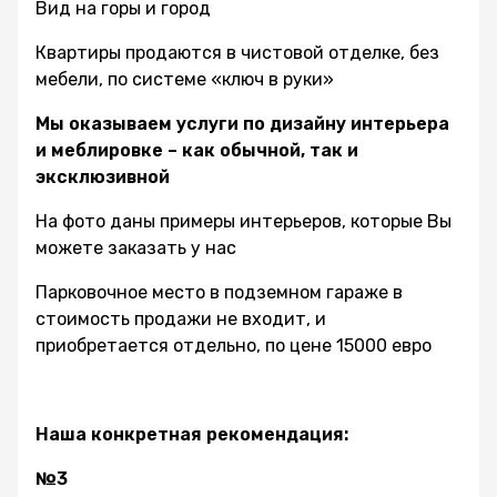
Вид на горы и город
Квартиры продаются в чистовой отделке, без
мебели, по системе «ключ в руки»
Мы оказываем услуги по дизайну интерьера
и меблировке – как обычной, так и
эксклюзивной
На фото даны примеры интерьеров, которые Вы
можете заказать у нас
Парковочное место в подземном гараже в
стоимость продажи не входит, и
приобретается отдельно, по цене 15000 евро
Наша конкретная рекомендация:
№3