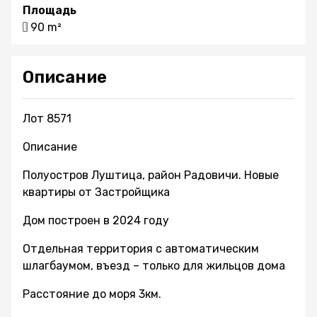
Площадь
90 m²
Описание
Лот 8571
Описание
Полуостров Луштица, район Радовичи. Новые
квартиры от Застройщика
Дом построен в 2024 году
Отдельная территория с автоматическим
шлагбаумом, въезд – только для жильцов дома
Расстояние до моря 3км.