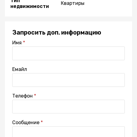
Тип
Квартиры
недвижимости
Запросить доп. информацию
Имя
Емайл
Телефон
Сообщение