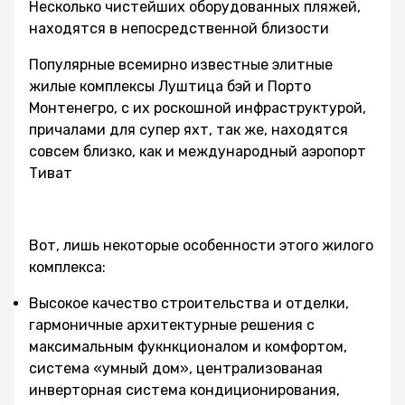
Несколько чистейших оборудованных пляжей,
находятся в непосредственной близости
Популярные всемирно известные элитные
жилые комплексы Луштица бэй и Порто
Монтенегро, с их роскошной инфраструктурой,
причалами для супер яхт, так же, находятся
совсем близко, как и международный аэропорт
Тиват
Вот, лишь некоторые особенности этого жилого
комплекса:
Высокое качество строительства и отделки,
гармоничные архитектурные решения с
максимальным фукнкционалом и комфортом,
система «умный дом», централизованая
инверторная система кондиционирования,