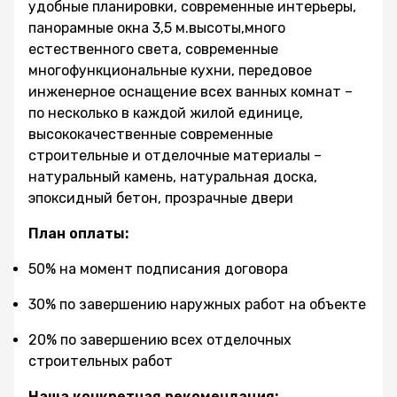
удобные планировки, современные интерьеры,
панорамные окна 3,5 м.высоты,много
естественного света, современные
многофункциональные кухни, передовое
инженерное оснащение всех ванных комнат –
по несколько в каждой жилой единице,
высококачественные современные
строительные и отделочные материалы –
натуральный камень, натуральная доска,
эпоксидный бетон, прозрачные двери
План оплаты:
50% на момент подписания договора
30% по завершению наружных работ на объекте
20% по завершению всех отделочных
строительных работ
Наша конкретная рекомендация: