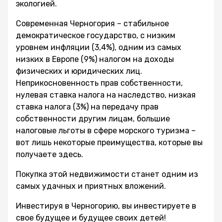
экологией.
Современная Черногория – стабильное
демократическое государство, с низким
уровнем инфляции (3,4%), одним из самых
низких в Европе (9%) налогом на доходы
физических и юридических лиц.
Неприкосновенность прав собственности,
нулевая ставка налога на наследство, низкая
ставка налога (3%) на передачу прав
собственности другим лицам, большие
налоговые льготы в сфере морского туризма –
вот лишь некоторые преимущества, которые вы
получаете здесь.
Покупка этой недвижимости станет одним из
самых удачных и приятных вложений.
Инвестируя в Черногорию, вы инвестируете в
свое будущее и будущее своих детей!