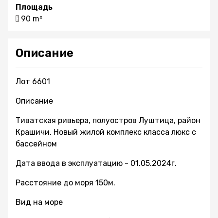
Площадь
90 m²
Описание
Лот 6601
Описание
Тиватская ривьера, полуостров Луштица, район
Крашичи. Новый жилой комплекс класса люкс с
бассейном
Дата ввода в эксплуатацию - 01.05.2024г.
Расстояние до моря 150м.
Вид на море