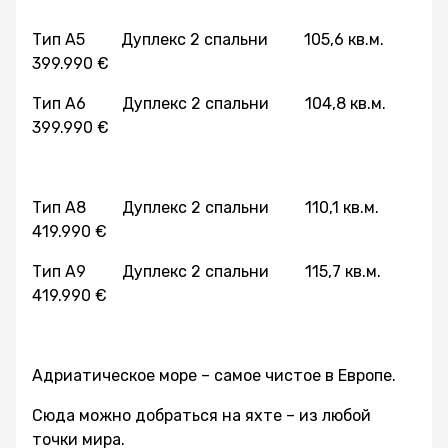
Тип A5 Дуплекс 2 спальни 105,6 кв.м.
399.990 €
Тип A6 Дуплекс 2 спальни 104,8 кв.м.
399.990 €
Тип A8 Дуплекс 2 спальни 110,1 кв.м.
419.990 €
Тип A9 Дуплекс 2 спальни 115,7 кв.м.
419.990 €
Адриатическое море – самое чистое в Европе.
Сюда можно добраться на яхте – из любой
точки мира.