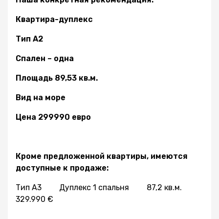
Квартира-дуплекс
Тип А2
Спален – одна
Площадь 89,53 кв.м.
Вид на море
Цена 299990 евро
Кроме предложенной квартиры, имеются
доступные к продаже:
Тип A3 Дуплекс 1 спальня 87,2 кв.м.
329.990 €