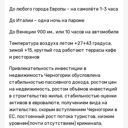
До любого города Европы – на самолёте 1-3 часа
До Италии – одна ночь на пароме
До Венеции 900 км., или 10 часов на автомобиле
Температура воздуха летом +27+43 градуса,
зимой +15, круглый год работают террасы кафе
и ресторанов
Привлекательность инвестиции в
недвижимость Черногории обусловлена
стабильностью пассивного дохода, ростом цен
на недвижимость, ростом объёмов инвестиций
в строительство жилья, стабильностью оценки
активов в евровалюте, получением вида на
жительство, скорым вступлением Черногории в
ЕС, постоянный рост потока туристов, низким
уровнем(почти отсутствием) криминала,