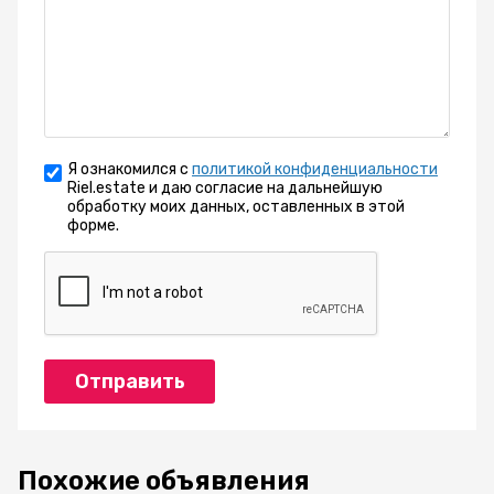
Я ознакомился с
политикой конфиденциальности
Riel.estate и даю согласие на дальнейшую
обработку моих данных, оставленных в этой
форме.
Отправить
Похожие объявления