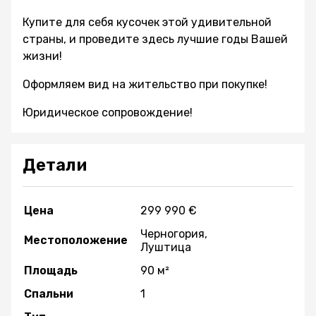
Купите для себя кусочек этой удивительной
страны, и проведите здесь лучшие годы Вашей
жизни!
Оформляем вид на жительство при покупке!
Юридическое сопровождение!
Детали
Цена
299 990 €
Черногория,
Местоположение
Луштица
Площадь
90 м²
Спальни
1