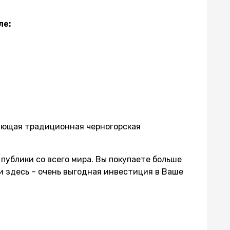
ле:
ающая традиционная черногорская
публики со всего мира. Вы покупаете больше
 здесь – очень выгодная инвестиция в Ваше