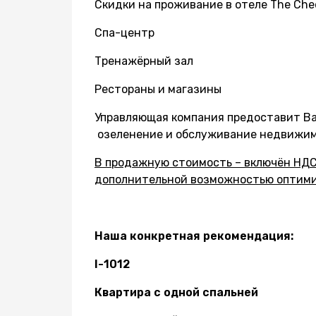
Скидки на проживание в отеле The Che
Спа-центр
Тренажёрный зал
Рестораны и магазины
Управляющая компания предоставит Ва
озеленение и обслуживание недвижимо
В продажную стоимость – включён НДС
дополнительной возможностью оптими
Наша конкретная рекомендация:
I-1012
Квартира с одной спальней