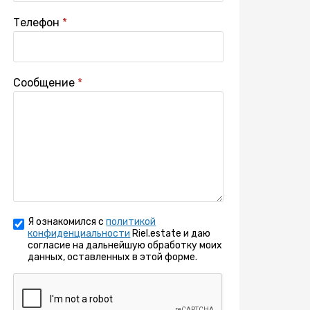
Телефон
Сообщение
Я ознакомился с
политикой
конфиденциальности
Riel.estate и даю
согласие на дальнейшую обработку моих
данных, оставленных в этой форме.