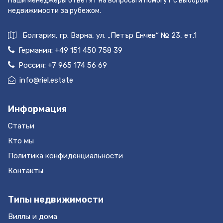
Наши менеджеры ответят на вопросы и помогут с выбором
недвижимости за рубежом.
Болгария, гр. Варна, ул. „Петър Енчев“ № 23, ет.1
Германия:
+49 151 450 758 39
Россия:
+7 965 174 56 69
info@riel.estate
Информация
Статьи
Кто мы
Политика конфиденциальности
Контакты
Типы недвижимости
Виллы и дома