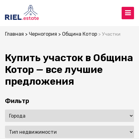
Главная
Черногория
Община Котор
Участки
Купить участок в Община
Котор — все лучшие
предложения
Фильтр