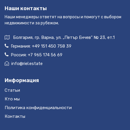
Наши контакты
Наши менеджеры ответят на вопросы и помогут с выбором
недвижимости за рубежом.
Болгария, гр. Варна, ул. „Петър Енчев“ № 23, ет.1
Германия:
+49 151 450 758 39
Россия:
+7 965 174 56 69
info@riel.estate
Информация
Статьи
Кто мы
Политика конфиденциальности
Контакты