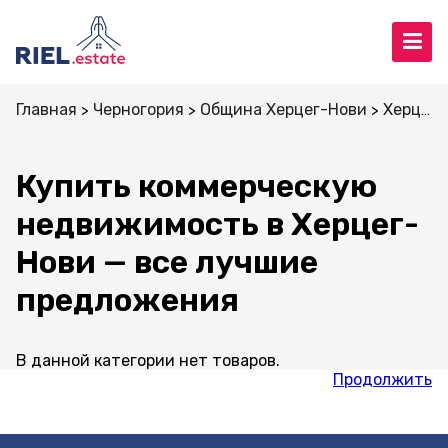
Главная
Черногория
Община Херцег-Нови
Херцег-Нови
Купить коммерческую
недвижимость в Херцег-
Нови — все лучшие
предложения
В данной категории нет товаров.
Продолжить