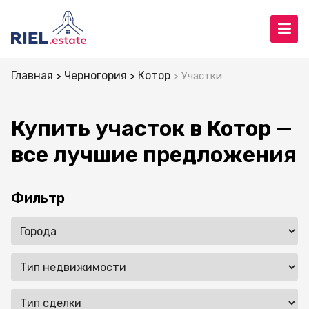
Главная
Черногория
Котор
Участки
Купить участок в Котор —
все лучшие предложения
Фильтр