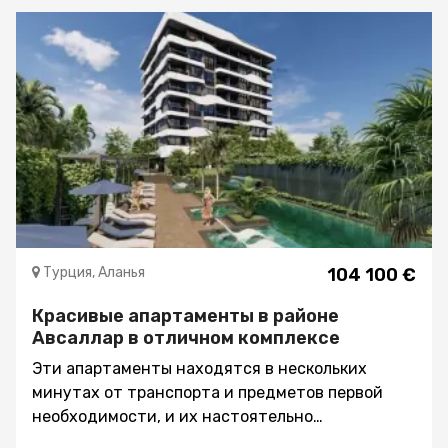
Турция, Аланья
104 100 €
Красивые апартаменты в районе
Авсаллар в отличном комплексе
Эти апартаменты находятся в нескольких
минутах от транспорта и предметов первой
необходимости, и их настоятельно
рекомендуется рассматривать как один из