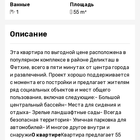
Ванные
Площадь
1
55 m²
Описание
Эта квартира по выгодной цене расположена в
популярном комплексе в районе Деликташ в
Фетхие, всего в пяти минутах от центра города
и развлечений. Проект хорошо поддерживается
с момента его постройки и предлагает жителям
ряд социальных объектов и мест общего
пользования, включая следующие:- Большой
центральный бассейн- Места для сидения и
отдыха- Зрелые ландшафтные сады- Всегда
безопасная территория- Уличная парковка для
автомобилей- И многое другое внутри и
снаружи
О квартире
Квартира предлагает 55