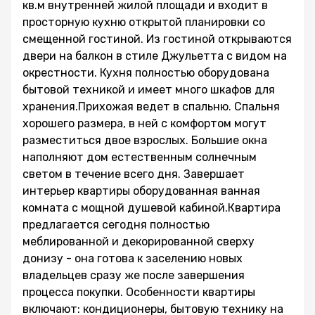
кв.м внутренней жилой площади и входит в
просторную кухню открытой планировки со
смещенной гостиной. Из гостиной открываются
двери на балкон в стиле Джульетта с видом на
окрестности. Кухня полностью оборудована
бытовой техникой и имеет много шкафов для
хранения.Прихожая ведет в спальню. Спальня
хорошего размера, в ней с комфортом могут
разместиться двое взрослых. Большие окна
наполняют дом естественным солнечным
светом в течение всего дня. Завершает
интерьер квартиры оборудованная ванная
комната с мощной душевой кабиной.Квартира
предлагается сегодня полностью
меблированной и декорированной сверху
донизу - она готова к заселению новых
владельцев сразу же после завершения
процесса покупки. Особенности квартиры
включают: кондиционеры, бытовую технику на