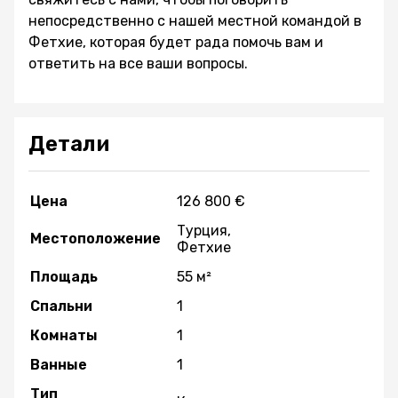
непосредственно с нашей местной командой в
Фетхие, которая будет рада помочь вам и
ответить на все ваши вопросы.
Детали
Цена
126 800 €
Турция,
Местоположение
Фетхие
Площадь
55 м²
Спальни
1
Комнаты
1
Ванные
1
Тип