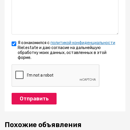
Я ознакомился с
политикой конфиденциальности
Riel.estate и даю согласие на дальнейшую
обработку моих данных, оставленных в этой
форме.
Отправить
Похожие объявления