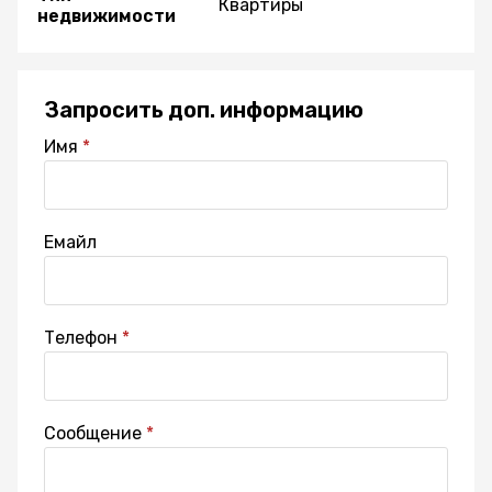
Квартиры
недвижимости
Запросить доп. информацию
Имя
Емайл
Телефон
Сообщение