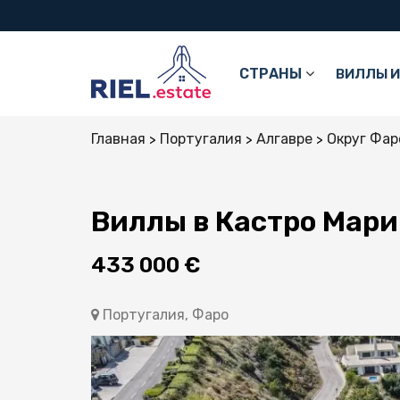
СТРАНЫ
ВИЛЛЫ И
Главная
Португалия
Алгавре
Округ Фар
Виллы в Кастро Мари
433 000 €
Португалия, Фаро