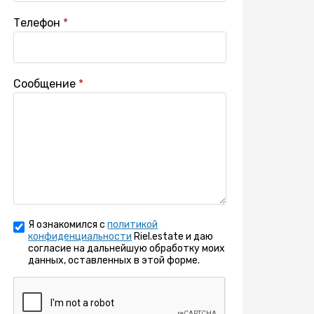
Телефон
Сообщение
Я ознакомился с
политикой
конфиденциальности
Riel.estate и даю
согласие на дальнейшую обработку моих
данных, оставленных в этой форме.