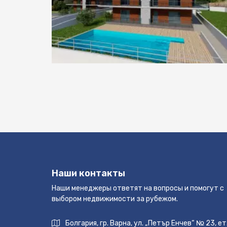
Наши контакты
Наши менеджеры ответят на вопросы и помогут с
выбором недвижимости за рубежом.
Болгария, гр. Варна, ул. „Петър Енчев“ № 23, ет