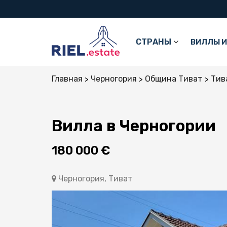
СТРАНЫ
ВИЛЛЫ И
Главная
Черногория
Община Тиват
Тив
Вилла в Черногории
180 000 €
Черногория, Тиват