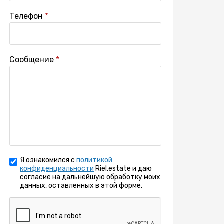
Телефон
Сообщение
Я ознакомился с
политикой
конфиденциальности
Riel.estate и даю
согласие на дальнейшую обработку моих
данных, оставленных в этой форме.