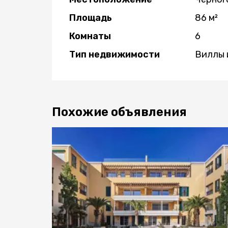
Площадь
86 м²
Комнаты
6
Тип недвижимости
Виллы 
Похожие объявления