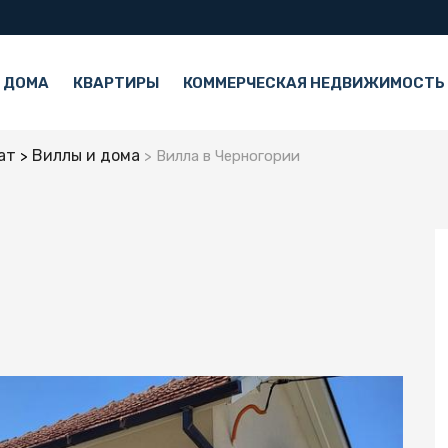
 ДОМА
КВАРТИРЫ
КОММЕРЧЕСКАЯ НЕДВИЖИМОСТЬ
ат
Виллы и дома
Вилла в Черногории