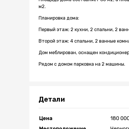
м2.
Планировка дома:
Первый этаж: 2 кухни, 2 спальни, 2 ван
Второй этаж: 4 спальни, 2 ванные комн
Дом меблирован, оснащен кондиционе
Рядом с домом парковка на 2 машины.
Детали
Цена
180 00
Местоположение
Черног