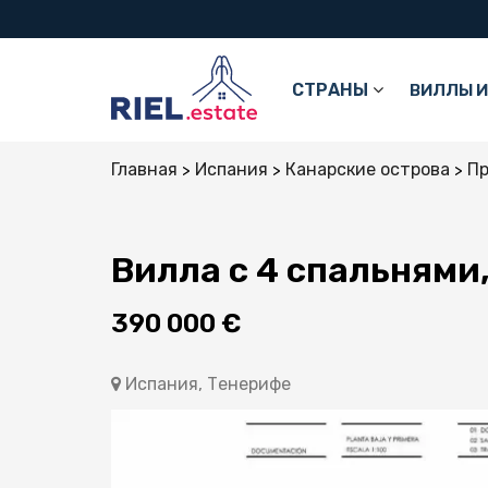
СТРАНЫ
ВИЛЛЫ И
Главная
Испания
Канарские острова
Пр
Вилла с 4 спальнями
390 000 €
Испания, Тенерифе