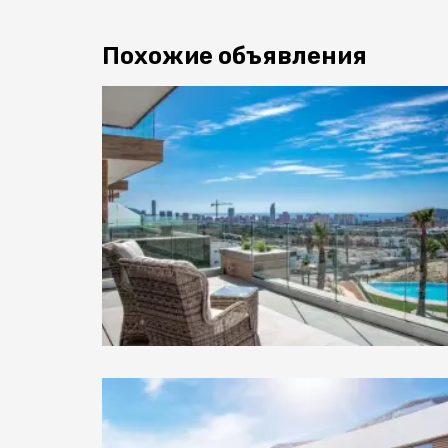
Похожие объявления