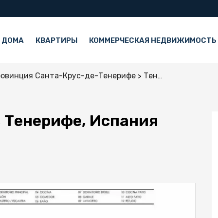
 ДОМА
КВАРТИРЫ
КОММЕРЧЕСКАЯ НЕДВИЖИМОСТЬ
овинция Санта-Крус-де-Тенерифе
Тенерифе
Виллы 
, Тенерифе, Испания