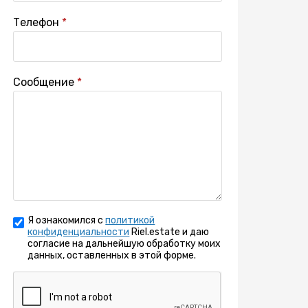
Телефон
Сообщение
Я ознакомился с
политикой
конфиденциальности
Riel.estate и даю
согласие на дальнейшую обработку моих
данных, оставленных в этой форме.