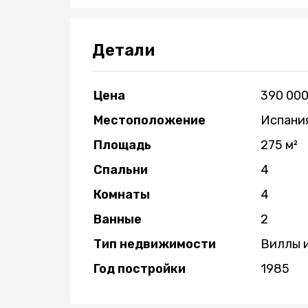
Детали
Цена
390 000
Местоположение
Испани
Площадь
275 м²
Спальни
4
Комнаты
4
Ванные
2
Тип недвижимости
Виллы 
Год постройки
1985