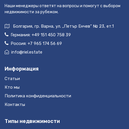
Наши менеджеры ответят на вопросы и помогут с выбором
недвижимости за рубежом.
Болгария, гр. Варна, ул. „Петър Енчев“ № 23, ет.1
Германия:
+49 151 450 758 39
Россия:
+7 965 174 56 69
info@riel.estate
Информация
Статьи
Кто мы
Политика конфиденциальности
Контакты
Типы недвижимости