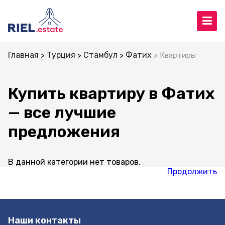
Главная
Турция
Стамбул
Фатих
Квартиры
Купить квартиру в Фатих
— все лучшие
предложения
В данной категории нет товаров.
Продолжить
Наши контакты