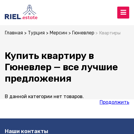
Главная
Турция
Мерсин
Гюневлер
Квартиры
Купить квартиру в
Гюневлер — все лучшие
предложения
В данной категории нет товаров.
Продолжить
Наши контакты