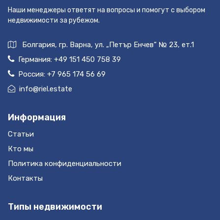
Наши менеджеры ответят на вопросы и помогут с выбором
недвижимости за рубежом.
Болгария, гр. Варна, ул. „Петър Енчев“ № 23, ет.1
Германия:
+49 151 450 758 39
Россия:
+7 965 174 56 69
info@riel.estate
Информация
Статьи
Кто мы
Политика конфиденциальности
Контакты
Типы недвижимости