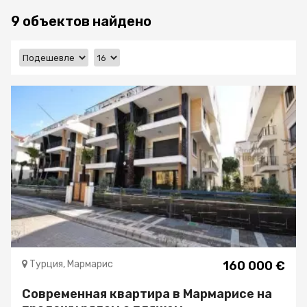
9 объектов найдено
Турция, Мармарис
160 000 €
Современная квартира в Мармарисе на