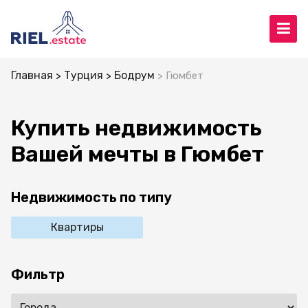
Главная
Турция
Бодрум
Гюмбет
Купить недвижимость
Вашей мечты в Гюмбет
Недвижимость по типу
Квартиры
Фильтр