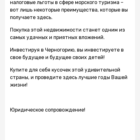
налоговые льготы в сфере морского туризма –
вот лишь некоторые преимущества, которые вы
получаете здесь.
Покупка этой недвижимости станет одним из
самых удачных и приятных вложений.
Инвестируя в Черногорию, вы инвестируете в
свое будущее и будущее своих детей!
Купите для себя кусочек этой удивительной
страны, и проведите здесь лучшие годы Вашей
жизни!
Юридическое сопровождение!