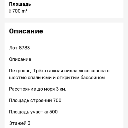
Площадь
700 m²
Описание
Лот 8783
Описание
Петровац. Трёхэтажная вилла люкс класса с
шестью спальнями и открытым бассейном
Расстояние до моря 3 км.
Площадь строений 700
Площадь участка 500
Этажей 3