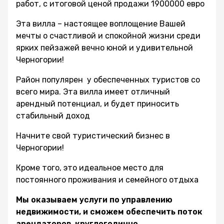
работ, с итоговой ценой продажи 1900000 евро
Эта вилла – настоящее воплощение Вашей
мечты о счастливой и спокойной жизни среди
ярких пейзажей вечно юной и удивительной
Черногории!
Район популярен у обеспеченных туристов со
всего мира. Эта вилла имеет отличный
арендный потенциал, и будет приносить
стабильный доход
Начните свой туристический бизнес в
Черногории!
Кроме того, это идеальное место для
постоянного проживания и семейного отдыха
Мы оказываем услуги по управлению
недвижимости, и сможем обеспечить поток
арендаторов круглогодично.