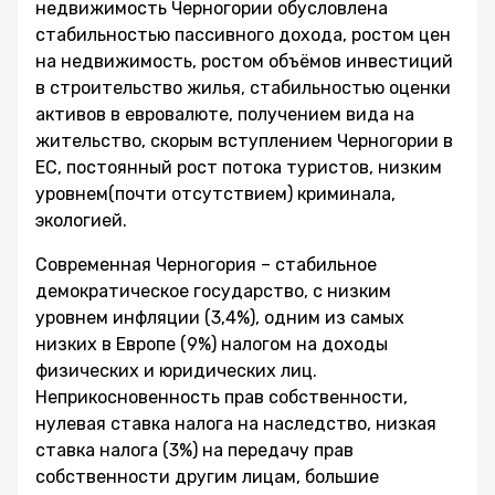
недвижимость Черногории обусловлена
стабильностью пассивного дохода, ростом цен
на недвижимость, ростом объёмов инвестиций
в строительство жилья, стабильностью оценки
активов в евровалюте, получением вида на
жительство, скорым вступлением Черногории в
ЕС, постоянный рост потока туристов, низким
уровнем(почти отсутствием) криминала,
экологией.
Современная Черногория – стабильное
демократическое государство, с низким
уровнем инфляции (3,4%), одним из самых
низких в Европе (9%) налогом на доходы
физических и юридических лиц.
Неприкосновенность прав собственности,
нулевая ставка налога на наследство, низкая
ставка налога (3%) на передачу прав
собственности другим лицам, большие