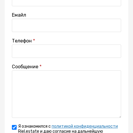
Емайл
Телефон
Сообщение
Я ознакомился с
политикой конфиденциальности
Riel.estate и даю согласие на дальнейшую