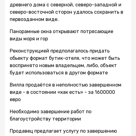
древнего дома с северной, северо-западной и
северо-восточной сторон удалось сохранить в
первозданном виде.
Панорамные окна открывают потрясающие
виды моря и гор
Реконструкцией предполагалось придать
обьекту формат бутик-отеля, что может быть
воспринято новым владельцем, либо, объект
будет использоваться в другом формате
Вилла продаётся в неполностью завершенном
виде - в состоянии «как есть» - за 1600000
евро
Необходимо завершение работ по
благоустройству территории
Продавец предлагает услугу по завершению