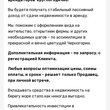
Вы будете получать стабильный пассивный
доход от сдачи недвижимости в аренду.
Мы поможем с оформлением вида на
жительство, открытием фирмы, и других
необходимых шагов – по ассимиляции в
прекрасной и вечно цветущей Черногории.
Дополнительная информация - по запросу, с
регистрацией Клиента.
Любые вопросы оптимизации цены, схемы
оплаты, и сроки - решает только Продавец,
при личной встрече.
Вкладывать средства в недвижимость на
берегу моря стало как никогда выгодно.
Привлекательность инвестиции в