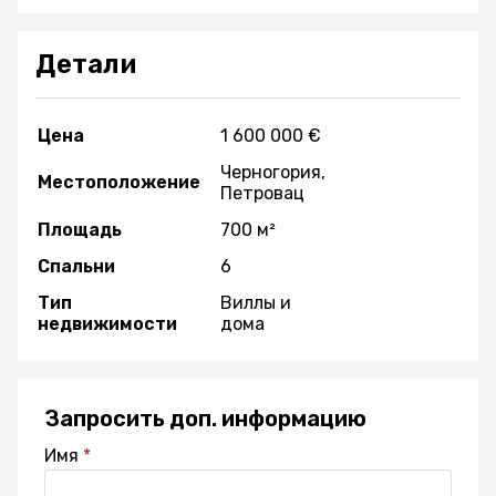
Детали
Цена
1 600 000 €
Черногория,
Местоположение
Петровац
Площадь
700 м²
Спальни
6
Тип
Виллы и
недвижимости
дома
Запросить доп. информацию
Имя