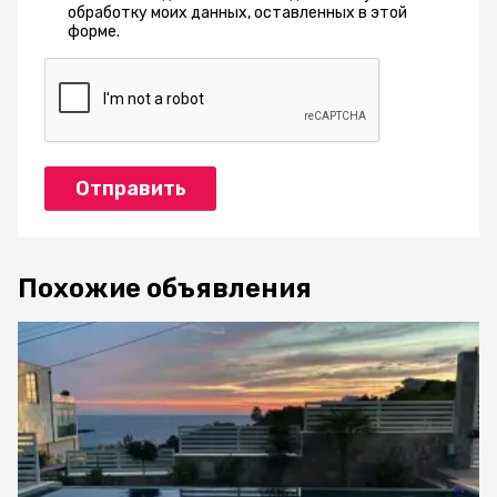
обработку моих данных, оставленных в этой
форме.
Отправить
Похожие объявления