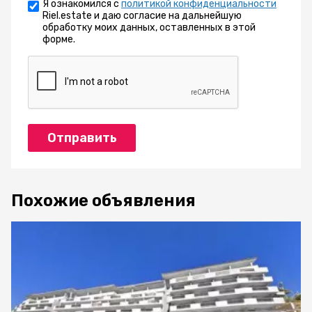
Я ознакомился с
политикой конфиденциальности
Riel.estate и даю согласие на дальнейшую
обработку моих данных, оставленных в этой
форме.
Отправить
Похожие объявления