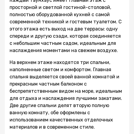
Каждый таунхаус имеет главный этаж с
просторной и светлой гостиной-столовой,
полностью оборудованной кухней с самой
современной техникой и гостевым туалетом. С
этого этажа есть выход на две террасы: одну
спереди и другую сзади, которая соединяется
с небольшим частным садом, идеальным для
наслаждения моментами на свежем воздухе.
На верхнем этаже находятся три спальни,
наполненные светом и комфортом. Главная
спальня выделяется своей ванной комнатой и
прекрасным частным балконом с
беспрепятственным видом на море, идеальным
для отдыха и наслаждения лучшими закатами.
Две другие спальни делят вторую полную
ванную комнату, обе оформлены с
использованием качественных отделочных
материалов и в современном стиле.