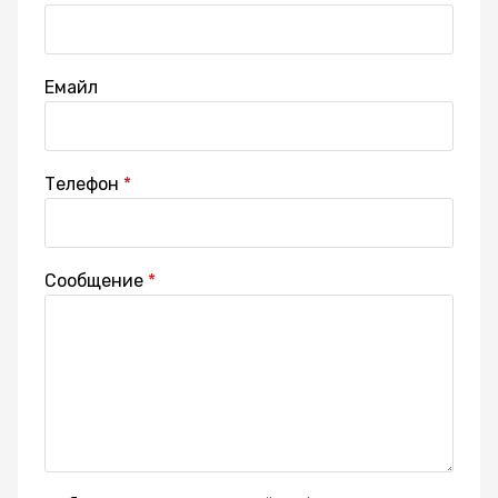
Емайл
Телефон
Сообщение