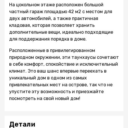
На цокольном этаже расположен большой
частный гараж площадью 42 м2 с местом для
двух автомобилей, а также практичная
кладовая, которая позволяет хранить
дополнительные вещи, идеально подходящие
для поддержания порядка в доме.
Расположенные в привилегированном
природном окружении, эти таунхаусы сочетают
в себе комфорт, спокойствие и исключительный
климат. Это ваш шанс впервые переехать в
уникальный дом в одном из самых
привлекательных мест на острове, так что не
упустите эту возможность и приезжайте
посмотреть на свой новый дом!
Детали