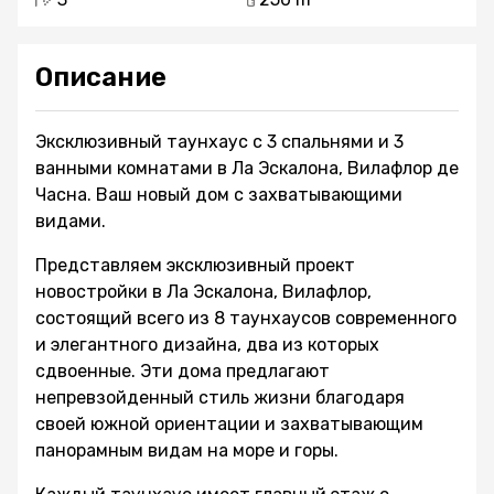
Описание
Эксклюзивный таунхаус с 3 спальнями и 3
ванными комнатами в Ла Эскалона, Вилафлор де
Часна. Ваш новый дом с захватывающими
видами.
Представляем эксклюзивный проект
новостройки в Ла Эскалона, Вилафлор,
состоящий всего из 8 таунхаусов современного
и элегантного дизайна, два из которых
сдвоенные. Эти дома предлагают
непревзойденный стиль жизни благодаря
своей южной ориентации и захватывающим
панорамным видам на море и горы.