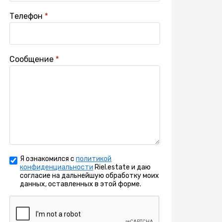
Телефон
Сообщение
Я ознакомился с
политикой
конфиденциальности
Riel.estate и даю
согласие на дальнейшую обработку моих
данных, оставленных в этой форме.