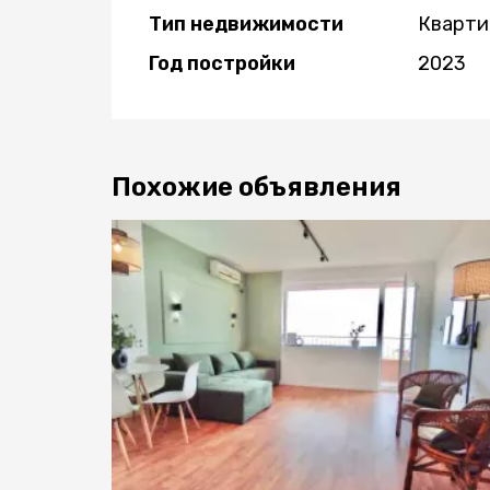
Тип недвижимости
Кварти
Год постройки
2023
Похожие объявления