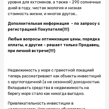
уровня для яхтсменов, а также – 290 солнечных
дней в году, чистая экология и низкая
стоимость жизни, и многое другое…
Дополнительная информация – по запросу с
регистрацией Покупателя(!!!)
Любые вопросы оптимизации цены, порядка
оплаты, и другие – решает только Продавец,
при личной встрече(!!!)
Недвижимость у моря с грамотной локацией
теперь рассматривают как объекты инвестиций
с круглогодичной (а не сезонной) доходностью.
Вкладывать средства в недвижимость на
берегу моря стало как никогда выгодно.
Привлекательность инвестиции в