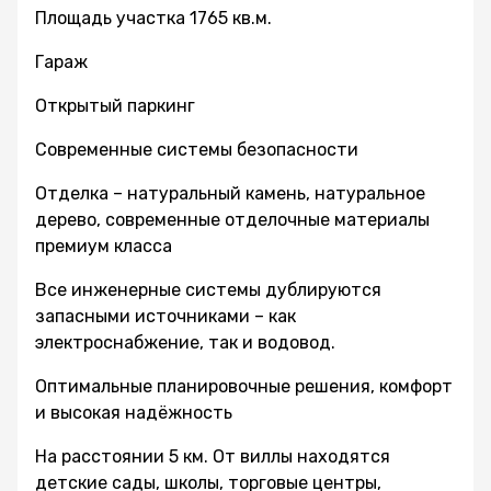
Площадь участка 1765 кв.м.
Гараж
Открытый паркинг
Современные системы безопасности
Отделка – натуральный камень, натуральное
дерево, современные отделочные материалы
премиум класса
Все инженерные системы дублируются
запасными источниками – как
электроснабжение, так и водовод.
Оптимальные планировочные решения, комфорт
и высокая надёжность
На расстоянии 5 км. От виллы находятся
детские сады, школы, торговые центры,