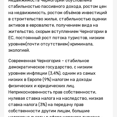
недвижимость Черногории обусловлена
стабильностью пассивного дохода, ростом цен
на недвижимость, ростом объёмов инвестиций
в строительство жилья, стабильностью оценки
активов в евровалюте, получением вида на
жительство, скорым вступлением Черногории в
ЕС, постоянный рост потока туристов, низким
уровнем(почти отсутствием) криминала,
экологией.
Современная Черногория – стабильное
демократическое государство, с низким
уровнем инфляции (3,4%), одним из самых
низких в Европе (9%) налогом на доходы
физических и юридических лиц.
Неприкосновенность прав собственности,
нулевая ставка налога на наследство, низкая
ставка налога (3%) на передачу прав
собственности другим лицам, большие