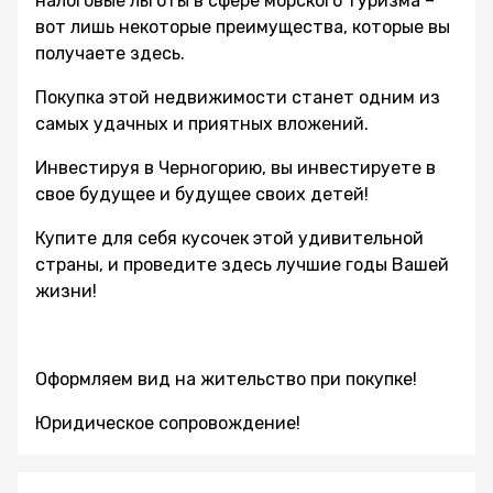
налоговые льготы в сфере морского туризма –
вот лишь некоторые преимущества, которые вы
получаете здесь.
Покупка этой недвижимости станет одним из
самых удачных и приятных вложений.
Инвестируя в Черногорию, вы инвестируете в
свое будущее и будущее своих детей!
Купите для себя кусочек этой удивительной
страны, и проведите здесь лучшие годы Вашей
жизни!
Оформляем вид на жительство при покупке!
Юридическое сопровождение!