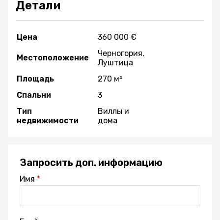
Детали
Цена
360 000 €
Черногория,
Местоположение
Луштица
Площадь
270 м²
Спальни
3
Тип
Виллы и
недвижимости
дома
Запросить доп. информацию
Имя