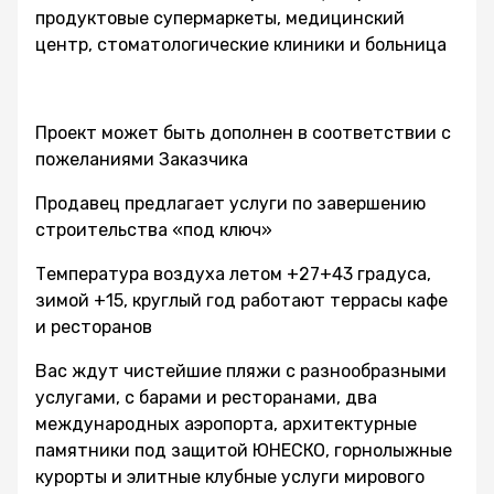
продуктовые супермаркеты, медицинский
центр, стоматологические клиники и больница
Проект может быть дополнен в соответствии с
пожеланиями Заказчика
Продавец предлагает услуги по завершению
строительства «под ключ»
Температура воздуха летом +27+43 градуса,
зимой +15, круглый год работают террасы кафе
и ресторанов
Вас ждут чистейшие пляжи с разнообразными
услугами, с барами и ресторанами, два
международных аэропорта, архитектурные
памятники под защитой ЮНЕСКО, горнолыжные
курорты и элитные клубные услуги мирового