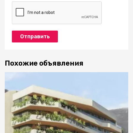
Отправить
Похожие объявления