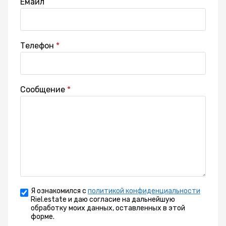
Емайл
Телефон
Сообщение
Я ознакомился с
политикой конфиденциальности
Riel.estate и даю согласие на дальнейшую
обработку моих данных, оставленных в этой
форме.