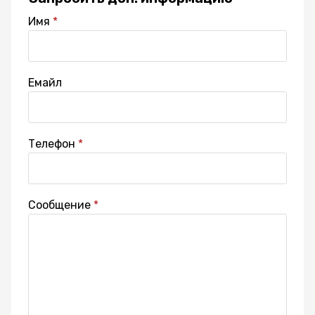
Имя
Емайл
Телефон
Сообщение