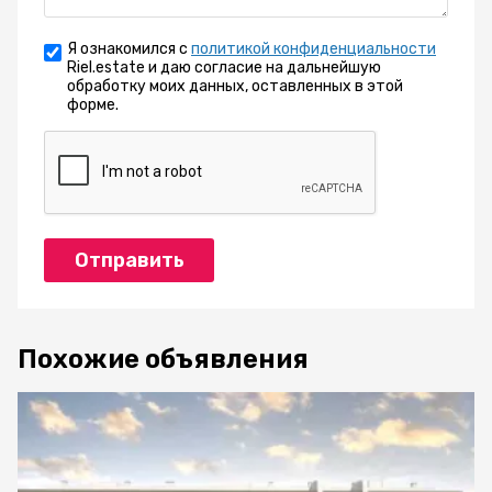
Я ознакомился с
политикой конфиденциальности
Riel.estate и даю согласие на дальнейшую
обработку моих данных, оставленных в этой
форме.
Отправить
Похожие объявления