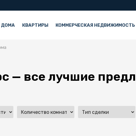
 ДОМА
КВАРТИРЫ
КОММЕРЧЕСКАЯ НЕДВИЖИМОСТЬ
ома
рс — все лучшие пре