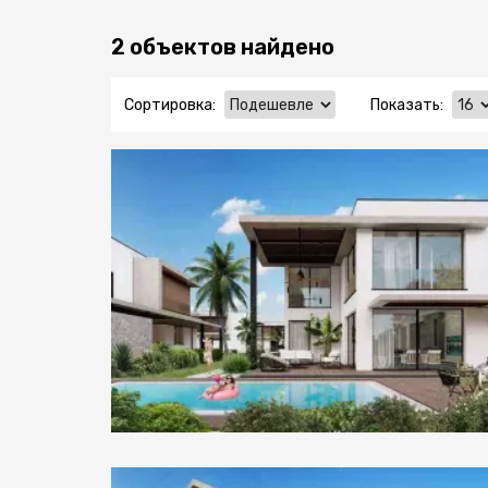
2 объектов найдено
Сортировка:
Показать: