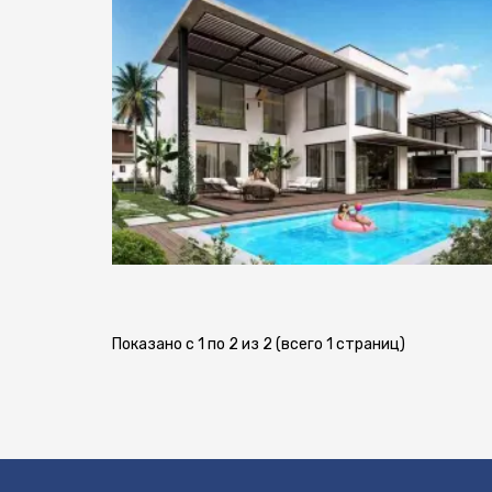
Показано с 1 по 2 из 2 (всего 1 страниц)