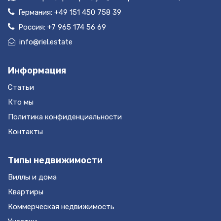
Германия:
+49 151 450 758 39
Россия:
+7 965 174 56 69
info@riel.estate
Информация
Статьи
Кто мы
Политика конфиденциальности
Контакты
Типы недвижимости
Виллы и дома
Квартиры
Коммерческая недвижимость