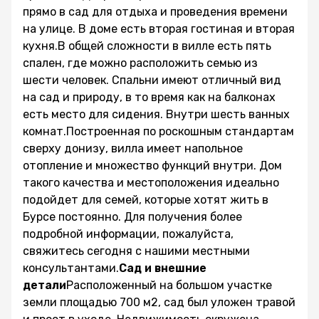
прямо в сад для отдыха и проведения времени
на улице. В доме есть вторая гостиная и вторая
кухня.В общей сложности в вилле есть пять
спален, где можно расположить семью из
шести человек. Спальни имеют отличный вид
на сад и природу, в то время как на балконах
есть место для сидения. Внутри шесть ванных
комнат.Построенная по роскошным стандартам
сверху донизу, вилла имеет напольное
отопление и множество функций внутри. Дом
такого качества и местоположения идеально
подойдет для семей, которые хотят жить в
Бурсе постоянно. Для получения более
подробной информации, пожалуйста,
свяжитесь сегодня с нашими местными
консультантами.
Сад и внешние
детали
Расположенный на большом участке
земли площадью 700 м2, сад был уложен травой