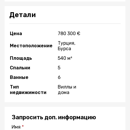
Детали
Цена
780 300 €
Турция,
Местоположение
Бурса
Площадь
540 м²
Спальни
5
Ванные
6
Тип
Виллы и
недвижимости
дома
Запросить доп. информацию
Имя