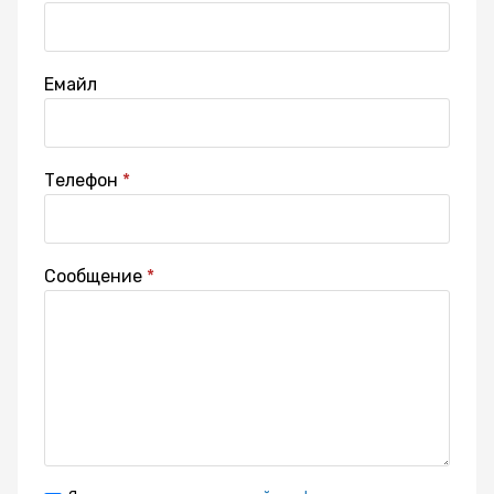
Емайл
Телефон
Сообщение