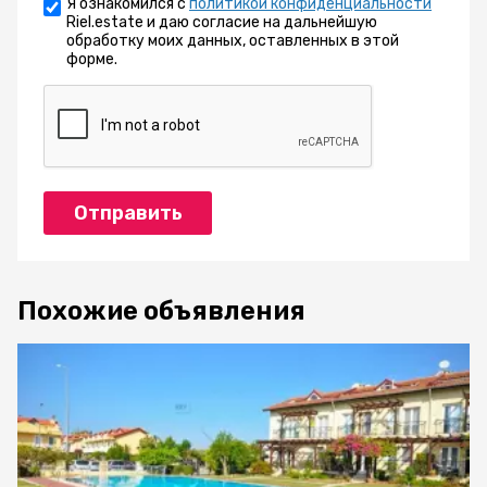
Я ознакомился с
политикой конфиденциальности
Riel.estate и даю согласие на дальнейшую
обработку моих данных, оставленных в этой
форме.
Отправить
Похожие объявления